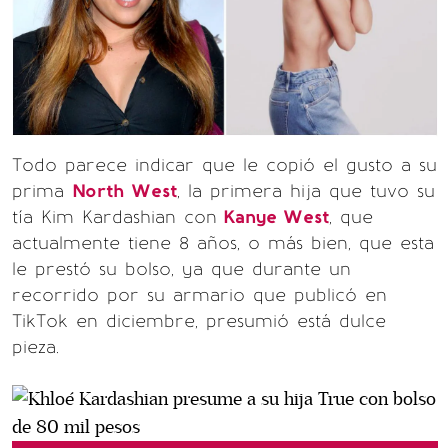
Todo parece indicar que le copió el gusto a su
prima
North West
, la primera hija que tuvo su
tía Kim Kardashian con
Kanye West
, que
actualmente tiene 8 años, o más bien, que esta
le prestó su bolso, ya que durante un
recorrido por su armario que publicó en
TikTok en diciembre, presumió está dulce
pieza.