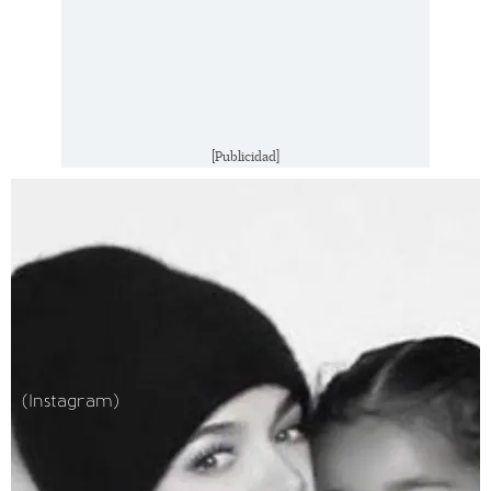
[Publicidad]
(Instagram)