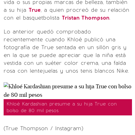
vida o sus propias marcas de belleza, también
a su hija
True
, a quien procreó de su relación
con el basquetbolista
Tristan Thompson
.
Lo anterior quedó comprobado
recientemente cuando Khloé publicó una
fotografía de True sentada en un sillón gris y
en la que se puede apreciar que la niña está
vestida con un suéter color crema, una falda
rosa con lentejuelas y unos tenis blancos Nike.
Khloé Kardashian presume a su hija True con
bolso de 80 mil pesos
(True Thompson / Instagram)