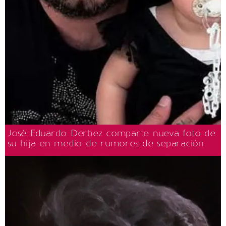
José Eduardo Derbez comparte nueva foto de
su hija en medio de rumores de separación