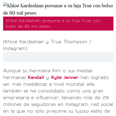
Khloé Kardashian presume a su hija True con
bolso de 80 mil pesos
(Khloé Kardashian y True Thompson /
Instagram)
Aunque su hermana Kim o sus medias
hermanas
Kendall
y
Kylie Jenner
han logrado
ser más mediáticas a nivel mundial, ella
también se ha consolidado como una gran
empresaria e influencer, teniendo más de 219
millones de seguidores en Instagram, red social
en la que no sólo presume su lujoso estilo de