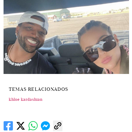
TEMAS RELACIONADOS
khloe kardashian