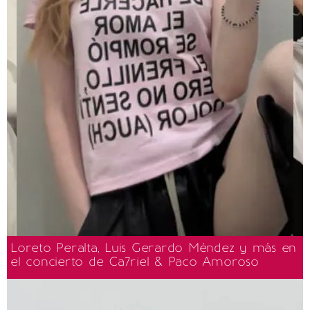
Loreto Peralta, Luis Gerardo Méndez y más en
el concierto de Ca7riel & Paco Amoroso