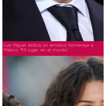
Luis Miguel dedica un emotivo homenaje a
México: “Mi lugar en el mundo"