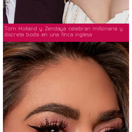
Tom Holland y Zendaya celebran millonaria y
discreta boda en una finca inglesa