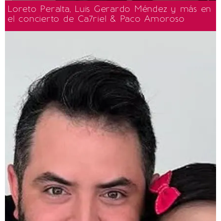
Loreto Peralta, Luis Gerardo Méndez y más en
el concierto de Ca7riel & Paco Amoroso