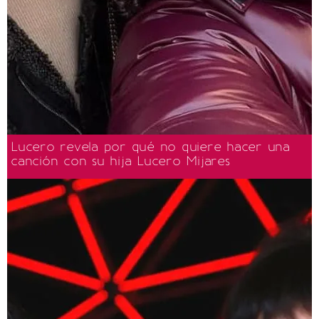
Lucero revela por qué no quiere hacer una
canción con su hija Lucero Mijares