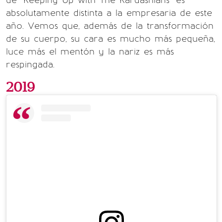
absolutamente distinta a la empresaria de este
año. Vemos que, además de la transformación
de su cuerpo, su cara es mucho más pequeña,
luce más el mentón y la nariz es más
respingada.
2019