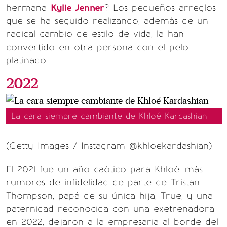
hermana
Kylie Jenner
? Los pequeños arreglos
que se ha seguido realizando, además de un
radical cambio de estilo de vida, la han
convertido en otra persona con el pelo
platinado.
2022
La cara siempre cambiante de Khloé Kardashian
(Getty Images / Instagram @khloekardashian)
El 2021 fue un año caótico para Khloé: más
rumores de infidelidad de parte de Tristan
Thompson, papá de su única hija, True, y una
paternidad reconocida con una exetrenadora
en 2022, dejaron a la empresaria al borde del