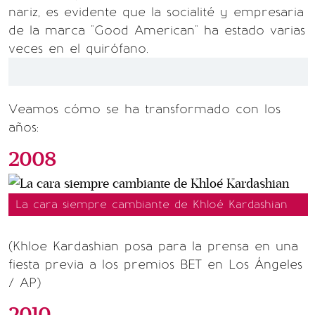
nariz, es evidente que la socialité y empresaria
de la marca "Good American" ha estado varias
veces en el quirófano.
Veamos cómo se ha transformado con los
años:
2008
La cara siempre cambiante de Khloé Kardashian
(Khloe Kardashian posa para la prensa en una
fiesta previa a los premios BET en Los Ángeles
/ AP)