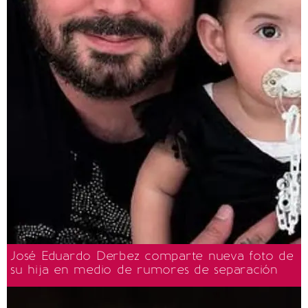
José Eduardo Derbez comparte nueva foto de
su hija en medio de rumores de separación