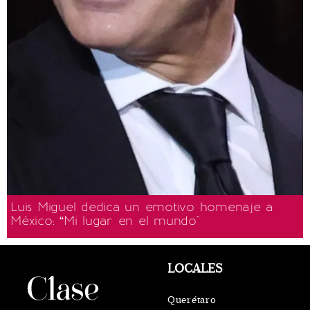
Luis Miguel dedica un emotivo homenaje a
México: “Mi lugar en el mundo"
LOCALES
Querétaro