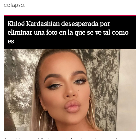
colapso.
Khloé Kardashian desesperada por
eliminar una foto en la que se ve tal como
es