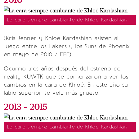
2010
La cara siempre cambiante de Khloé Kardashian
(Kris Jenner y Khloe Kardashian asisten al
juego entre los Lakers y los Suns de Phoenix
en mayo de 2010 / EFE)
Ocurrió tres años después del estreno del
reality KUWTK que se comenzaron a ver los
cambios en la cara de Khloé. En este año su
labio superior se veía más grueso.
2013 - 2015
La cara siempre cambiante de Khloé Kardashian