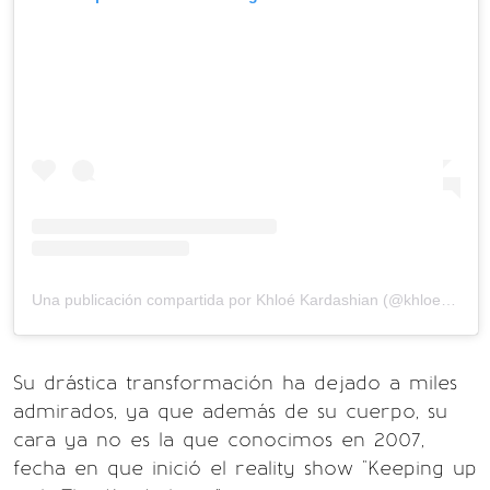
Una publicación compartida por Khloé Kardashian (@khloekardashian)
Su drástica transformación ha dejado a miles
admirados, ya que además de su cuerpo, su
cara ya no es la que conocimos en 2007,
fecha en que inició el reality show "Keeping up