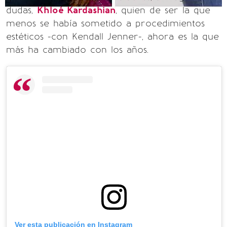
dudas,
Khloé Kardashian
, quien de ser la que
menos se había sometido a procedimientos
estéticos -con Kendall Jenner-, ahora es la que
más ha cambiado con los años.
Ver esta publicación en Instagram