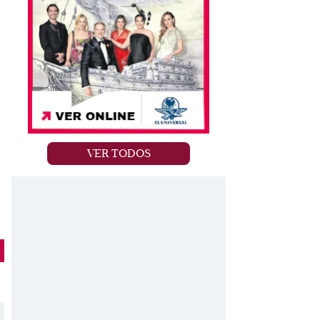
VER TODOS