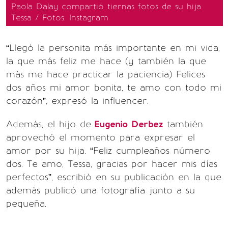
Paola Dalay compartió tiernas fotos de su hija
Tessa / Fotos: Instagram
“Llegó la personita más importante en mi vida,
la que más feliz me hace (y también la que
más me hace practicar la paciencia) Felices
dos años mi amor bonita, te amo con todo mi
corazón”, expresó la influencer.
Además, el hijo de
Eugenio Derbez
también
aprovechó el momento para expresar el
amor por su hija. “Feliz cumpleaños número
dos. Te amo, Tessa, gracias por hacer mis días
perfectos”, escribió en su publicación en la que
además publicó una fotografía junto a su
pequeña.