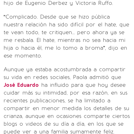
hijo de Eugenio Derbez y Victoria Ruffo.
“Complicado. Desde que se hizo pública
nuestra relación ha sido difícil por el hate, que
te vean todo, te critiquen... pero ahora ya se
me resbala. El hate, mientras no sea hacia mi
hija o hacia él, me lo tomo a broma”, dijo en
ese momento.
Aunque ya estaba acostumbrada a compartir
su vida en redes sociales, Paola admitió que
José Eduardo
ha influido para que hoy desee
cuidar más su intimidad, por esa razón, en sus
recientes publicaciones, se ha limitado a
compartir en menor medida los detalles de su
crianza, aunque en ocasiones comparte ciertos
blogs o videos de su día a día, en los que se
puede ver a una familia sumamente feliz.