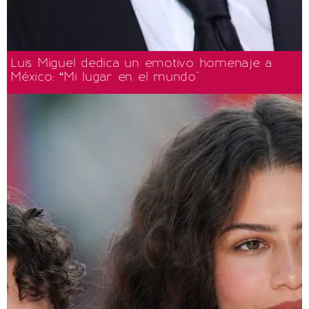
Luis Miguel dedica un emotivo homenaje a
México: “Mi lugar en el mundo"