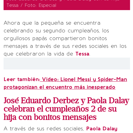
Tessa / Foto: Especial
Ahora que la pequeña se encuentra
celebrando su segundo cumpleaños, los
orgullosos papás compartieron bonitos
mensajes a través de sus redes sociales en los
que celebraron la vida de
Tessa
.
Leer también:
Video: Lionel Messi y Spider-Man
protagonizan el encuentro más inesperado
José Eduardo Derbez y Paola Dalay
celebran el cumpleaños 2 de su
hija con bonitos mensajes
A través de sus redes sociales,
Paola Dalay