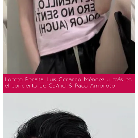
Loreto Peralta, Luis Gerardo Méndez y más en
el concierto de Ca7riel & Paco Amoroso