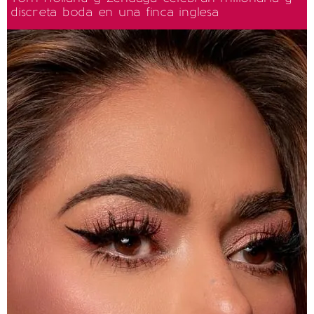
discreta boda en una finca inglesa