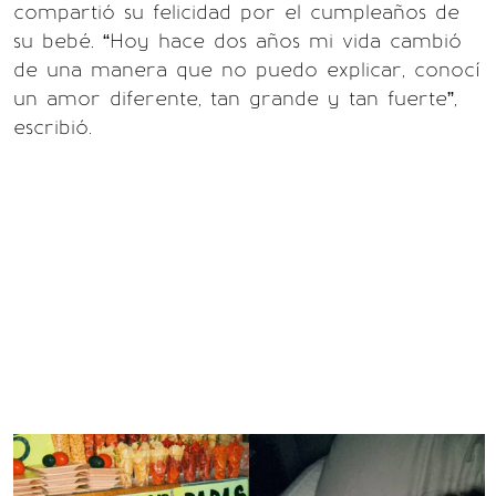
compartió su felicidad por el cumpleaños de
su bebé. “Hoy hace dos años mi vida cambió
de una manera que no puedo explicar, conocí
un amor diferente, tan grande y tan fuerte”,
escribió.