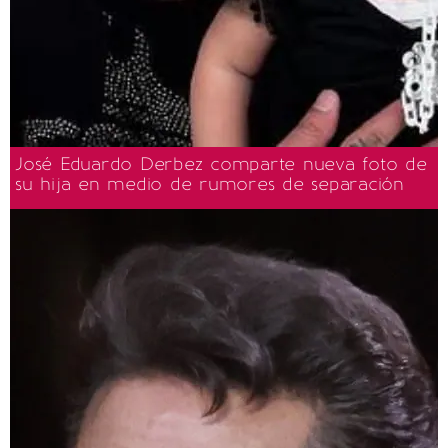
José Eduardo Derbez comparte nueva foto de
su hija en medio de rumores de separación