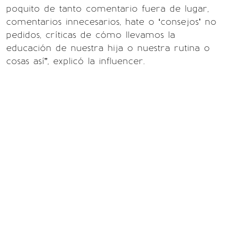
poquito de tanto comentario fuera de lugar,
comentarios innecesarios, hate o ‘consejos’ no
pedidos, críticas de cómo llevamos la
educación de nuestra hija o nuestra rutina o
cosas así”, explicó la influencer.