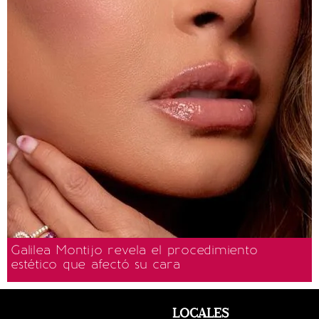
Galilea Montijo revela el procedimiento
estético que afectó su cara
LOCALES