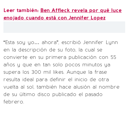
Leer también:
Ben Affleck revela por qué luce
enojado cuando está con Jennifer Lopez
“Esta soy yo… ahora”, escribió Jennifer Lynn
en la descripción de su foto, la cual se
convierte en su primera publicación con 55
años y que en tan solo pocos minutos ya
supera los 300 mil likes. Aunque la frase
resulta ideal para definir el inicio de otra
vuelta al sol, también hace alusión al nombre
de su último disco publicado el pasado
febrero.