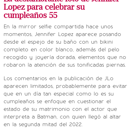
Lopez para celebrar su
cumpleaños 55
En la mirror selfie compartida hace unos
momentos, Jennifer Lopez aparece posando
desde el espejo de su baño con un bikini
completo en color blanco, además del pelo
recogido y joyería dorada, elementos que no
robaron la atención de sus tonificadas piernas.
Los comentarios en la publicación de JLo
aparecen limitados, probablemente para evitar
que en un día tan especial como lo es su
cumpleaños se enfoque en cuestionar el
estado de su matrimonio con el actor que
interpreta a Batman, con quien llegó al altar
en la segunda mitad del 2022.