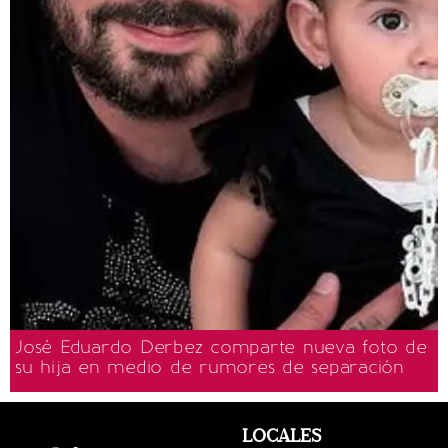
José Eduardo Derbez comparte nueva foto de
su hija en medio de rumores de separación
LOCALES