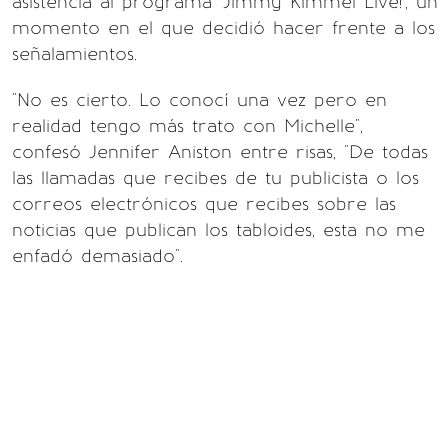
asistencia al programa 'Jimmy Kimmel Live!', un
momento en el que decidió hacer frente a los
señalamientos.
"No es cierto. Lo conocí una vez pero en
realidad tengo más trato con Michelle",
confesó Jennifer Aniston entre risas, "De todas
las llamadas que recibes de tu publicista o los
correos electrónicos que recibes sobre las
noticias que publican los tabloides, esta no me
enfadó demasiado".