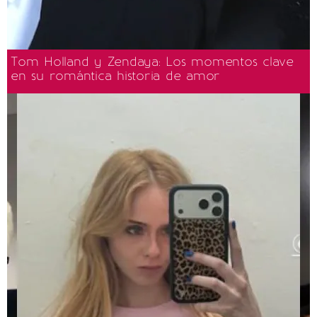
Tom Holland y Zendaya: Los momentos clave
en su romántica historia de amor