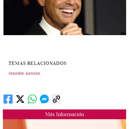
TEMAS RELACIONADOS
Jennifer Aniston
Más Información