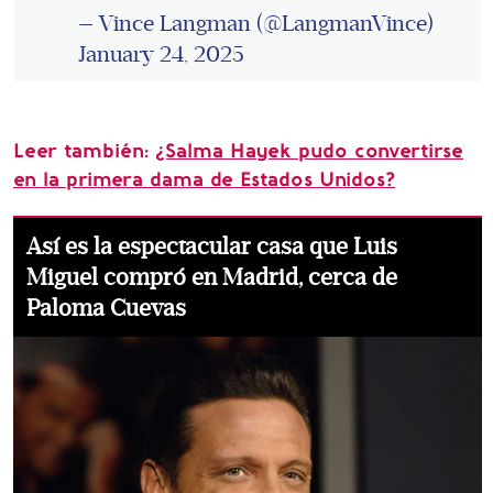
— Vince Langman (@LangmanVince)
January 24, 2025
Leer también:
¿Salma Hayek pudo convertirse
en la primera dama de Estados Unidos?
Así es la espectacular casa que Luis
Miguel compró en Madrid, cerca de
Paloma Cuevas