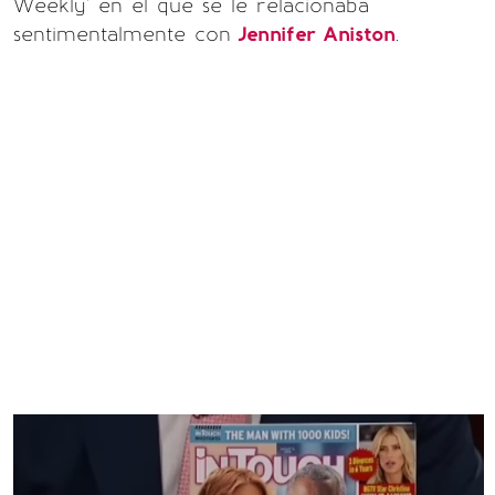
Weekly' en el que se le relacionaba
sentimentalmente con
Jennifer Aniston
.