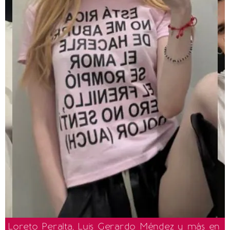
Loreto Peralta, Luis Gerardo Méndez y más en