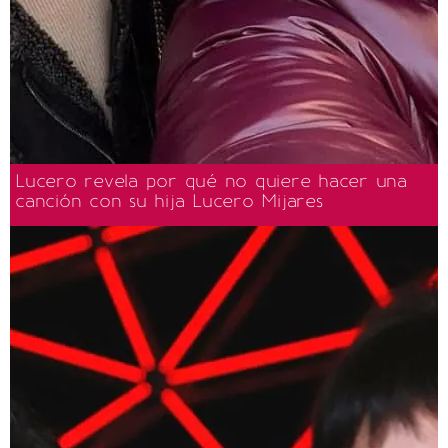
Lucero revela por qué no quiere hacer una
canción con su hija Lucero Mijares