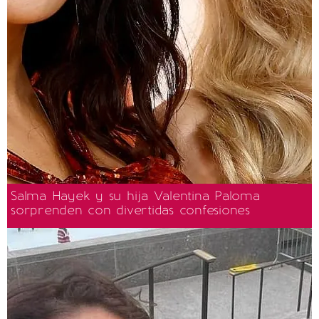
Salma Hayek y su hija Valentina Paloma
sorprenden con divertidas confesiones