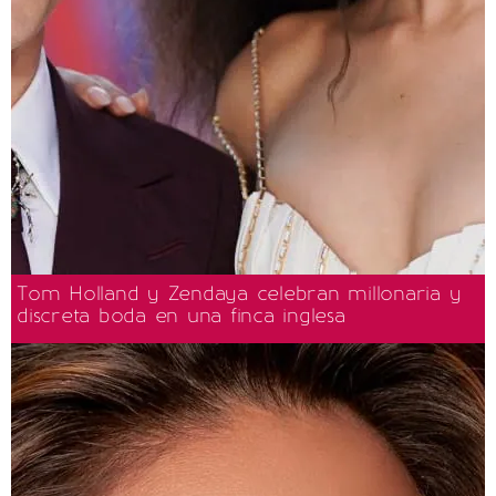
Tom Holland y Zendaya celebran millonaria y
discreta boda en una finca inglesa