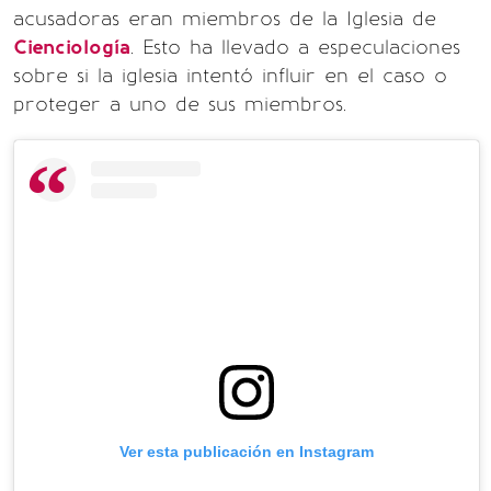
acusadoras eran miembros de la Iglesia de
Cienciología
. Esto ha llevado a especulaciones
sobre si la iglesia intentó influir en el caso o
proteger a uno de sus miembros.
Ver esta publicación en Instagram