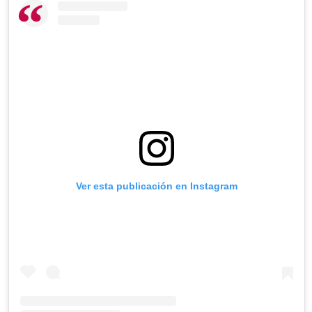
Ver esta publicación en Instagram