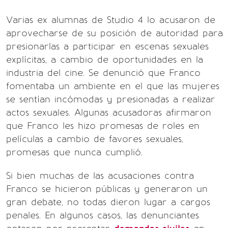
Varias ex alumnas de Studio 4 lo acusaron de
aprovecharse de su posición de autoridad para
presionarlas a participar en escenas sexuales
explícitas, a cambio de oportunidades en la
industria del cine. Se denunció que Franco
fomentaba un ambiente en el que las mujeres
se sentían incómodas y presionadas a realizar
actos sexuales. Algunas acusadoras afirmaron
que Franco les hizo promesas de roles en
películas a cambio de favores sexuales,
promesas que nunca cumplió.
Si bien muchas de las acusaciones contra
Franco se hicieron públicas y generaron un
gran debate, no todas dieron lugar a cargos
penales. En algunos casos, las denunciantes