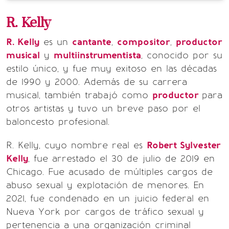
R. Kelly
R. Kelly
es un
cantante
,
compositor
,
productor
musical
y
multiinstrumentista
, conocido por su
estilo único, y fue muy exitoso en las décadas
de 1990 y 2000. Además de su carrera
musical, también trabajó como
productor
para
otros artistas y tuvo un breve paso por el
baloncesto profesional.
R. Kelly, cuyo nombre real es
Robert Sylvester
Kelly
, fue arrestado el 30 de julio de 2019 en
Chicago. Fue acusado de múltiples cargos de
abuso sexual y explotación de menores. En
2021, fue condenado en un juicio federal en
Nueva York por cargos de tráfico sexual y
pertenencia a una organización criminal