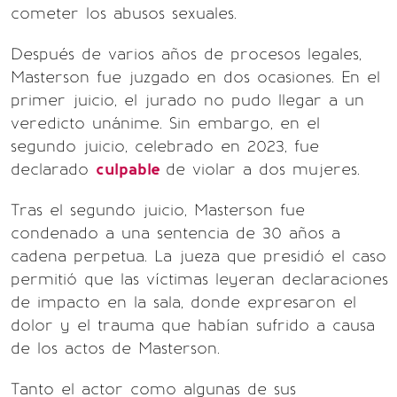
cometer los abusos sexuales.
Después de varios años de procesos legales,
Masterson fue juzgado en dos ocasiones. En el
primer juicio, el jurado no pudo llegar a un
veredicto unánime. Sin embargo, en el
segundo juicio, celebrado en 2023, fue
declarado
culpable
de violar a dos mujeres.
Tras el segundo juicio, Masterson fue
condenado a una sentencia de 30 años a
cadena perpetua. La jueza que presidió el caso
permitió que las víctimas leyeran declaraciones
de impacto en la sala, donde expresaron el
dolor y el trauma que habían sufrido a causa
de los actos de Masterson.
Tanto el actor como algunas de sus