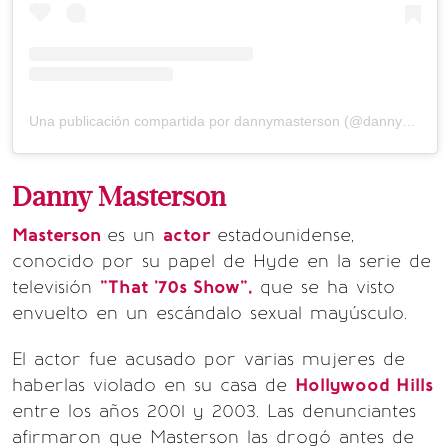
Una publicación compartida por dannymasterson (@dannymasterson)
Danny Masterson
Masterson
es un
actor
estadounidense,
conocido por su papel de Hyde en la serie de
televisión
"That '70s Show",
que se ha visto
envuelto en un escándalo sexual mayúsculo.
El actor fue acusado por varias mujeres de
haberlas violado en su casa de
Hollywood Hills
entre los años 2001 y 2003. Las denunciantes
afirmaron que Masterson las drogó antes de