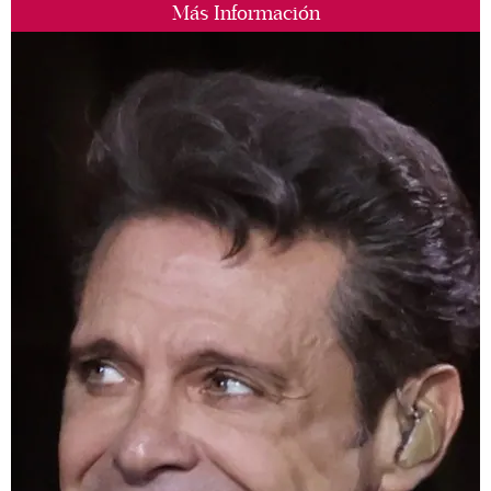
Más Información