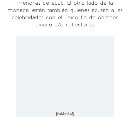
menores de edad. El otro lado de la
moneda, están también quienes acusan a las
celebridades con el único fin de obtener
dinero y/o reflectores.
[Publicidad]