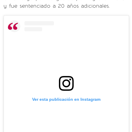
y fue sentenciado a 20 años adicionales.
Ver esta publicación en Instagram