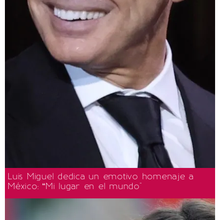
Luis Miguel dedica un emotivo homenaje a
México: “Mi lugar en el mundo"