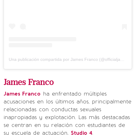
Una publicación compartida por James Franco (@officialjamesfrancoo)
James Franco
James Franco
ha enfrentado múltiples
acusaciones en los últimos años, principalmente
relacionadas con conductas sexuales
inapropiadas y explotación. Las más destacadas
se centran en su relación con estudiantes de
su escuela de actuación,
Studio 4
.