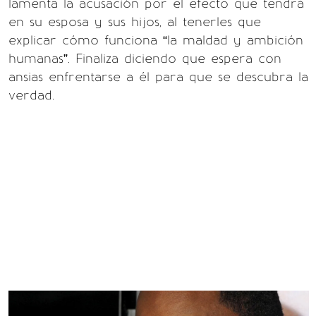
lamenta la acusación por el efecto que tendrá
en su esposa y sus hijos, al tenerles que
explicar cómo funciona “la maldad y ambición
humanas”. Finaliza diciendo que espera con
ansias enfrentarse a él para que se descubra la
verdad.