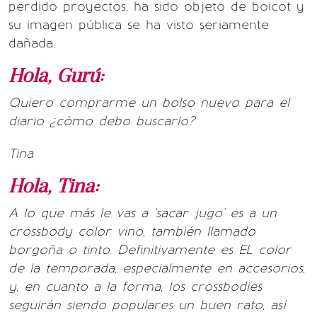
perdido proyectos, ha sido objeto de boicot y
su imagen pública se ha visto seriamente
dañada.
Hola, Gurú:
Quiero comprarme un bolso nuevo para el
diario ¿cómo debo buscarlo?
Tina
Hola, Tina:
A lo que más le vas a 'sacar jugo' es a un
crossbody color vino, también llamado
borgoña o tinto. Definitivamente es EL color
de la temporada, especialmente en accesorios,
y, en cuanto a la forma, los crossbodies
seguirán siendo populares un buen rato, así