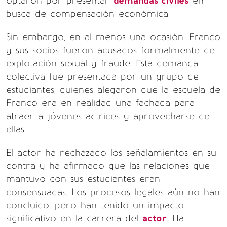
optaron por presentar
demandas civiles
en
busca de compensación económica.
Sin embargo, en al menos una ocasión, Franco
y sus socios fueron acusados formalmente de
explotación sexual y fraude. Esta demanda
colectiva fue presentada por un grupo de
estudiantes, quienes alegaron que la escuela de
Franco era en realidad una fachada para
atraer a jóvenes actrices y aprovecharse de
ellas.
El actor ha rechazado los señalamientos en su
contra y ha afirmado que las relaciones que
mantuvo con sus estudiantes eran
consensuadas. Los procesos legales aún no han
concluido, pero han tenido un impacto
significativo en la carrera del
actor
. Ha