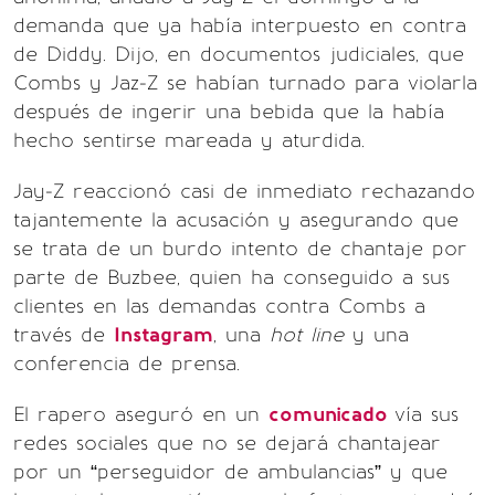
demanda que ya había interpuesto en contra
de Diddy. Dijo, en documentos judiciales, que
Combs y Jaz-Z se habían turnado para violarla
después de ingerir una bebida que la había
hecho sentirse mareada y aturdida.
Jay-Z reaccionó casi de inmediato rechazando
tajantemente la acusación y asegurando que
se trata de un burdo intento de chantaje por
parte de Buzbee, quien ha conseguido a sus
clientes en las demandas contra Combs a
través de
Instagram
, una
hot line
y una
conferencia de prensa.
El rapero aseguró en un
comunicado
vía sus
redes sociales que no se dejará chantajear
por un “perseguidor de ambulancias” y que