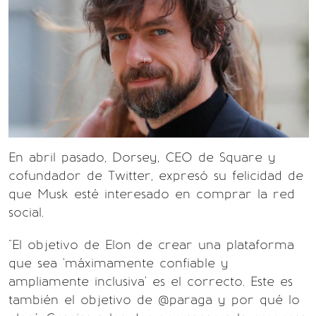
En abril pasado, Dorsey, CEO de Square y
cofundador de Twitter, expresó su felicidad de
que Musk esté interesado en comprar la red
social.
"El objetivo de Elon de crear una plataforma
que sea 'máximamente confiable y
ampliamente inclusiva' es el correcto. Este es
también el objetivo de @paraga y por qué lo