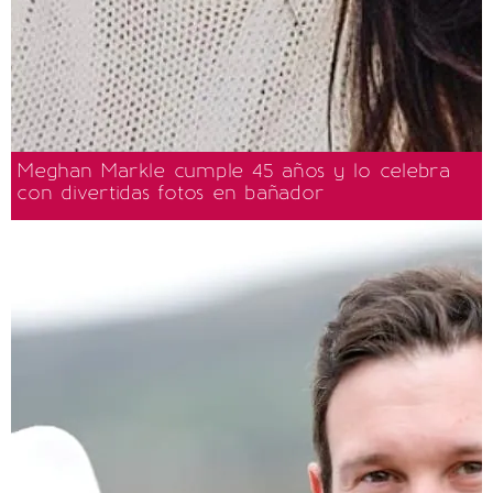
Meghan Markle cumple 45 años y lo celebra
con divertidas fotos en bañador