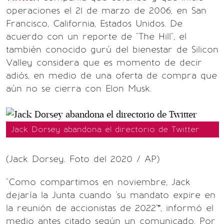
operaciones el 21 de marzo de 2006, en San
Francisco, California, Estados Unidos. De
acuerdo con un reporte de "The Hill", el
también conocido gurú del bienestar de Silicon
Valley considera que es momento de decir
adiós, en medio de una oferta de compra que
aún no se cierra con Elon Musk.
Jack Dorsey abandona el directorio de Twitter
(Jack Dorsey. Foto del 2020 / AP)
"Como compartimos en noviembre, Jack
dejaría la Junta cuando 'su mandato expire en
la reunión de accionistas de 2022'”, informó el
medio antes citado según un comunicado. Por