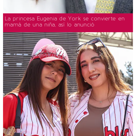
La princesa Eugenia de York se convierte en
mamá de una niña, así lo anunció