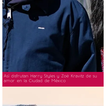
Así disfrutan Harry Styles y Zoë Kravitz de su
amor en la Ciudad de México