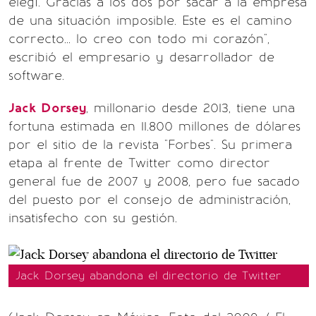
elegí. Gracias a los dos por sacar a la empresa
de una situación imposible. Este es el camino
correcto... lo creo con todo mi corazón",
escribió el empresario y desarrollador de
software.
Jack Dorsey
, millonario desde 2013, tiene una
fortuna estimada en 11.800 millones de dólares
por el sitio de la revista "Forbes". Su primera
etapa al frente de Twitter como director
general fue de 2007 y 2008, pero fue sacado
del puesto por el consejo de administración,
insatisfecho con su gestión.
Jack Dorsey abandona el directorio de Twitter