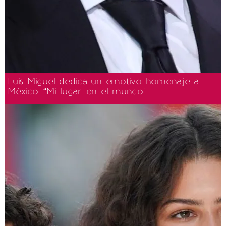
Luis Miguel dedica un emotivo homenaje a
México: “Mi lugar en el mundo"