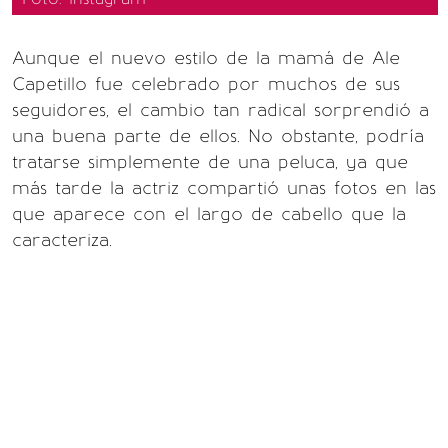
Aunque el nuevo estilo de la mamá de Ale
Capetillo fue celebrado por muchos de sus
seguidores, el cambio tan radical sorprendió a
una buena parte de ellos. No obstante, podría
tratarse simplemente de una peluca, ya que
más tarde la actriz compartió unas fotos en las
que aparece con el largo de cabello que la
caracteriza.