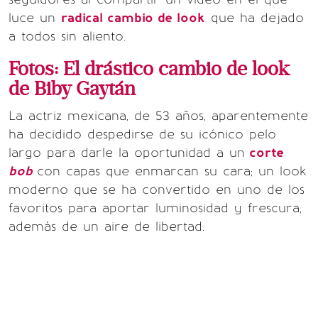
luce un
radical cambio de look
que ha dejado
a todos sin aliento.
Fotos: El drástico cambio de look
de Biby Gaytán
La actriz mexicana, de 53 años, aparentemente
ha decidido despedirse de su icónico pelo
largo para darle la oportunidad a un
corte
bob
con capas que enmarcan su cara; un look
moderno que se ha convertido en uno de los
favoritos para aportar luminosidad y frescura,
además de un aire de libertad.