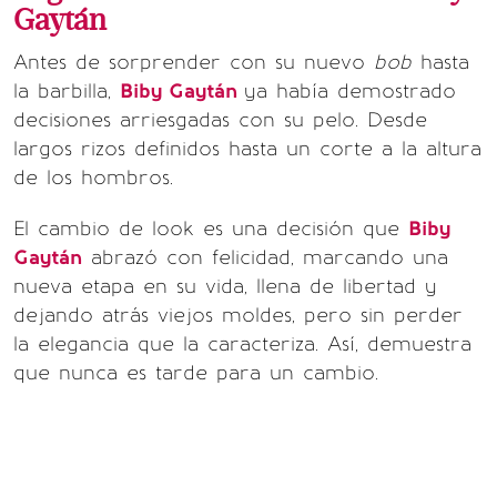
Gaytán
Antes de sorprender con su nuevo
bob
hasta
la barbilla,
Biby Gaytán
ya había demostrado
decisiones arriesgadas con su pelo. Desde
largos rizos definidos hasta un corte a la altura
de los hombros.
El cambio de look es una decisión que
Biby
Gaytán
abrazó con felicidad, marcando una
nueva etapa en su vida, llena de libertad y
dejando atrás viejos moldes, pero sin perder
la elegancia que la caracteriza. Así, demuestra
que nunca es tarde para un cambio.