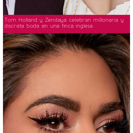
Tom Holland y Zendaya celebran millonaria y
discreta boda en una finca inglesa