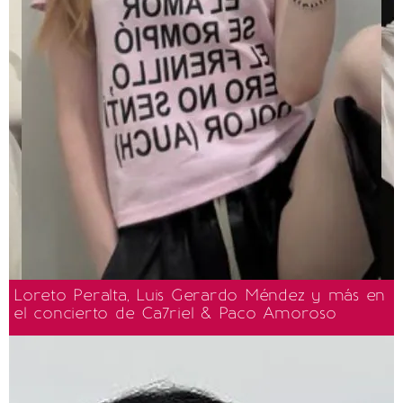
Loreto Peralta, Luis Gerardo Méndez y más en
el concierto de Ca7riel & Paco Amoroso