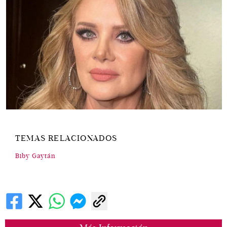
TEMAS RELACIONADOS
Biby Gaytán