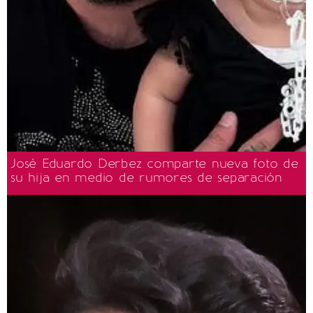
José Eduardo Derbez comparte nueva foto de
su hija en medio de rumores de separación