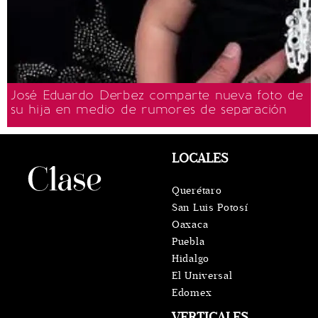
José Eduardo Derbez comparte nueva foto de
su hija en medio de rumores de separación
LOCALES
Querétaro
San Luis Potosí
Oaxaca
Puebla
Hidalgo
El Universal
Edomex
VERTICALES