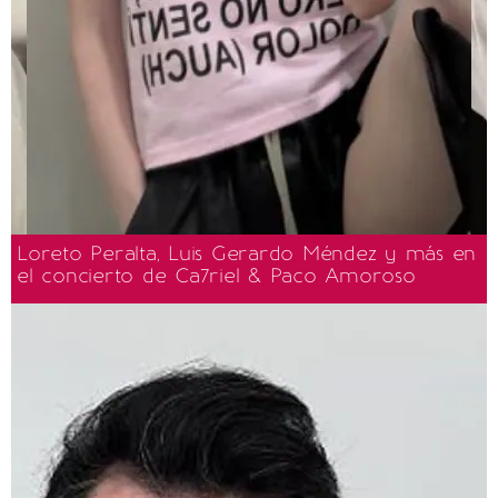
Loreto Peralta, Luis Gerardo Méndez y más en
el concierto de Ca7riel & Paco Amoroso