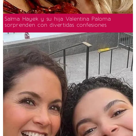
Salma Hayek y su hija Valentina Paloma
sorprenden con divertidas confesiones