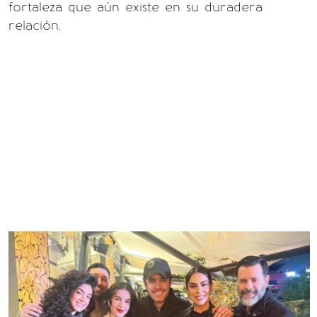
fortaleza que aún existe en su duradera
relación.