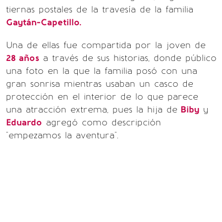
tiernas postales de la travesía de la familia
Gaytán-Capetillo.
Una de ellas fue compartida por la joven de
28 años
a través de sus historias, donde público
una foto en la que la familia posó con una
gran sonrisa mientras usaban un casco de
protección en el interior de lo que parece
una atracción extrema, pues la hija de
Biby
y
Eduardo
agregó como descripción
"empezamos la aventura".