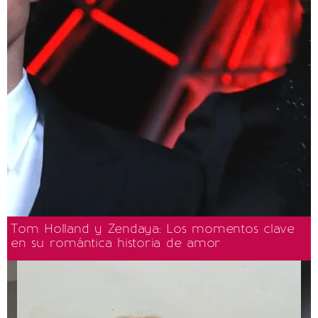
Tom Holland y Zendaya: Los momentos clave
en su romántica historia de amor