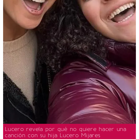
Lucero revela por qué no quiere hacer una
canción con su hija Lucero Mijares