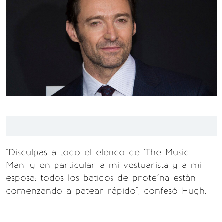
"Disculpas a todo el elenco de 'The Music
Man' y en particular a mi vestuarista y a mi
esposa: todos los batidos de proteína están
comenzando a patear rápido", confesó Hugh.