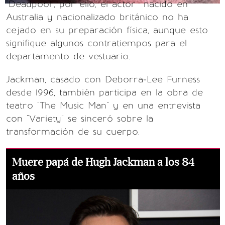
"Deadpool", por ello, el actor nacido en
Australia y nacionalizado británico no ha
cejado en su preparación física, aunque esto
signifique algunos contratiempos para el
departamento de vestuario.
Jackman, casado con Deborra-Lee Furness
desde 1996, también participa en la obra de
teatro "The Music Man" y en una entrevista
con "Variety" se sinceró sobre la
transformación de su cuerpo.
Muere papá de Hugh Jackman a los 84
años