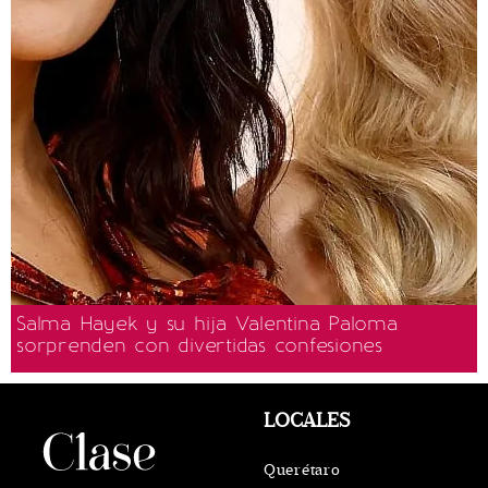
Salma Hayek y su hija Valentina Paloma
sorprenden con divertidas confesiones
LOCALES
Querétaro