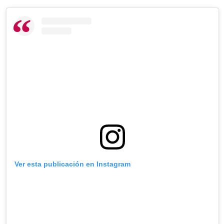
Ver esta publicación en Instagram