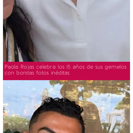
Paola Rojas celebra los 15 años de sus gemelos
con bonitas fotos inéditas