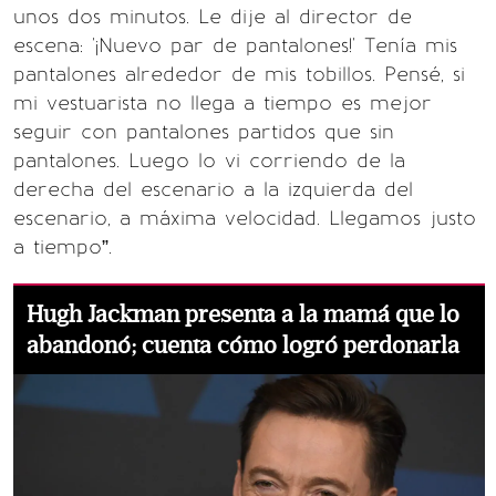
unos dos minutos. Le dije al director de
escena: '¡Nuevo par de pantalones!' Tenía mis
pantalones alrededor de mis tobillos. Pensé, si
mi vestuarista no llega a tiempo es mejor
seguir con pantalones partidos que sin
pantalones. Luego lo vi corriendo de la
derecha del escenario a la izquierda del
escenario, a máxima velocidad. Llegamos justo
a tiempo”.
Hugh Jackman presenta a la mamá que lo
abandonó; cuenta cómo logró perdonarla