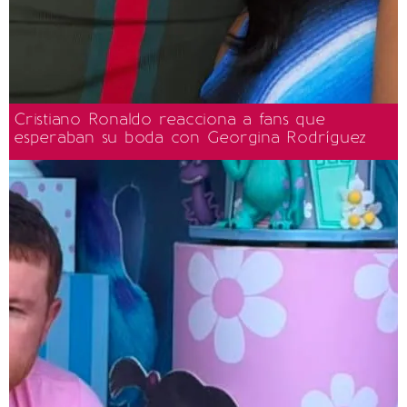
Cristiano Ronaldo reacciona a fans que
esperaban su boda con Georgina Rodríguez