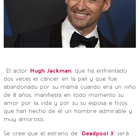
El actor
Hugh Jackman
, que ha enfrentado
dos veces el cáncer en la piel y que fue
abandonado por su mamá cuando era un niño
de 8 años, manifiesta en todo momento su
amor por la vida y por su su esposa e hijos,
que han hecho de él un hombre admirable y
muy amoroso.
Se cree que el estreno de "
Deadpool 3
" será