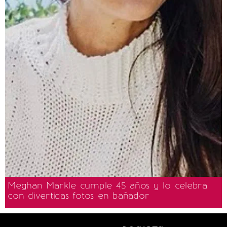
Meghan Markle cumple 45 años y lo celebra
con divertidas fotos en bañador