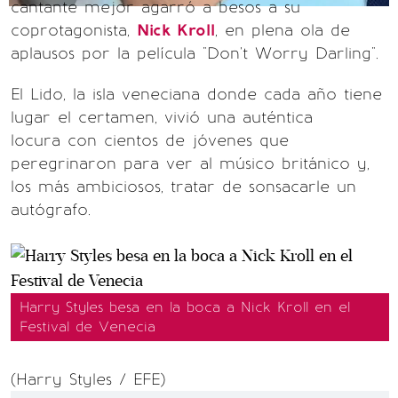
cantante mejor agarró a besos a su
coprotagonista,
Nick Kroll
, en plena ola de
aplausos por la película "Don't Worry Darling".
El Lido, la isla veneciana donde cada año tiene
lugar el certamen, vivió una auténtica
locura con cientos de jóvenes que
peregrinaron para ver al músico británico y,
los más ambiciosos, tratar de sonsacarle un
autógrafo.
Harry Styles besa en la boca a Nick Kroll en el
Festival de Venecia
(Harry Styles / EFE)