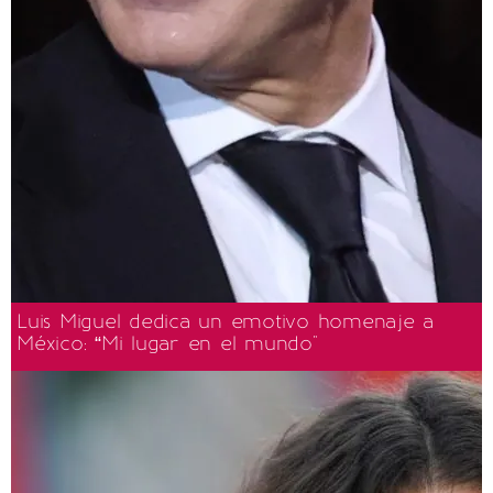
Luis Miguel dedica un emotivo homenaje a
México: “Mi lugar en el mundo"