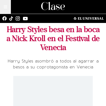
Harry Styles besa en la boca
a Nick Kroll en el Festival de
Venecia
Harry Styles asombró a todos al agarrar a
besos a su coprotagonista en Venecia