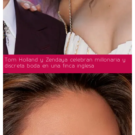
Tom Holland y Zendaya celebran millonaria y
discreta boda en una finca inglesa