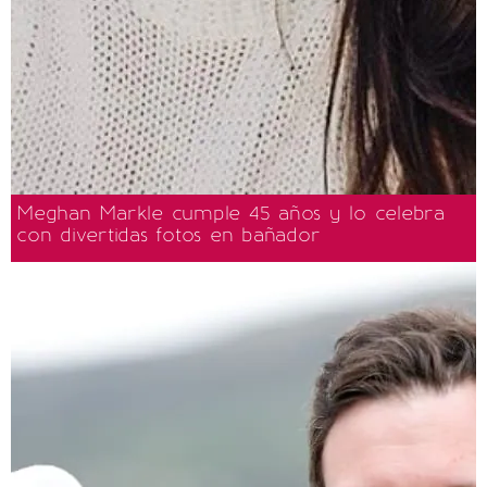
Meghan Markle cumple 45 años y lo celebra
con divertidas fotos en bañador