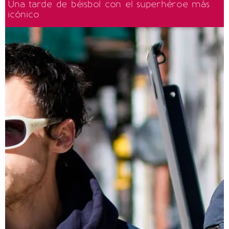
Una tarde de béisbol con el superhéroe más
icónico