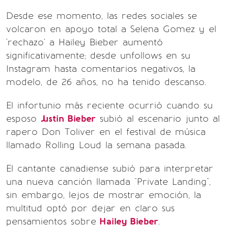
Desde ese momento, las redes sociales se
volcaron en apoyo total a Selena Gomez y el
'rechazo' a Hailey Bieber aumentó
significativamente; desde unfollows en su
Instagram hasta comentarios negativos, la
modelo, de 26 años, no ha tenido descanso.
El infortunio más reciente ocurrió cuando su
esposo
Justin Bieber
subió al escenario junto al
rapero Don Toliver en el festival de música
llamado Rolling Loud la semana pasada.
El cantante canadiense subió para interpretar
una nueva canción llamada "Private Landing",
sin embargo, lejos de mostrar emoción, la
multitud optó por dejar en claro sus
pensamientos sobre
Hailey Bieber
.