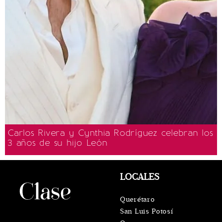
Carlos Rivera y Cynthia Rodríguez celebran los
3 años de su hijo León
LOCALES
Querétaro
San Luis Potosí