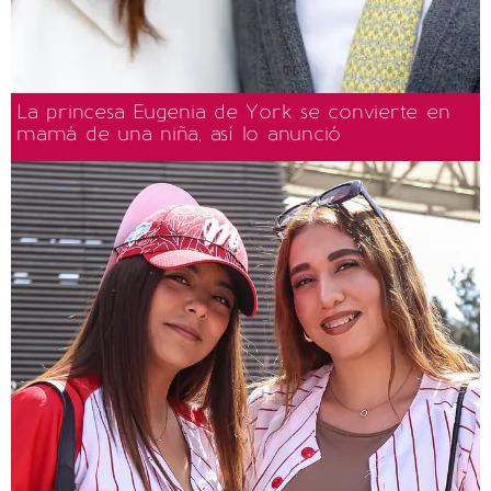
La princesa Eugenia de York se convierte en
mamá de una niña, así lo anunció