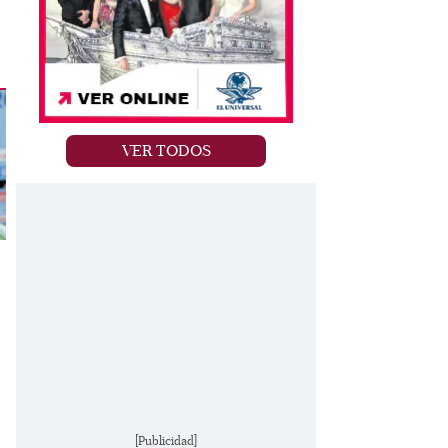
VER TODOS
[Publicidad]