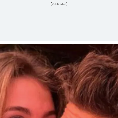
[Publicidad]