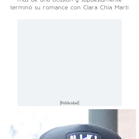
terminó su romance con Clara Chía Martí
[Publicidad]