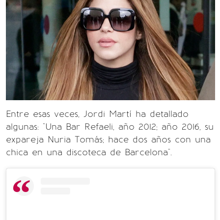
Entre esas veces, Jordi Martí ha detallado
algunas: "Una Bar Refaeli, año 2012; año 2016, su
expareja Nuria Tomás; hace dos años con una
chica en una discoteca de Barcelona".