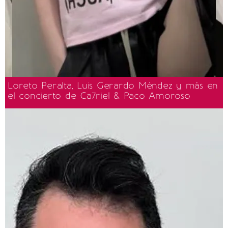
Loreto Peralta, Luis Gerardo Méndez y más en
el concierto de Ca7riel & Paco Amoroso