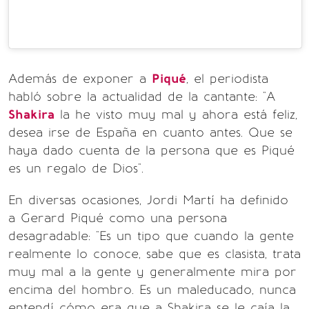
Además de exponer a
Piqué
, el periodista
habló sobre la actualidad de la cantante: "A
Shakira
la he visto muy mal y ahora está feliz,
desea irse de España en cuanto antes. Que se
haya dado cuenta de la persona que es Piqué
es un regalo de Dios".
En diversas ocasiones, Jordi Martí ha definido
a Gerard Piqué como una persona
desagradable: "Es un tipo que cuando la gente
realmente lo conoce, sabe que es clasista, trata
muy mal a la gente y generalmente mira por
encima del hombro. Es un maleducado, nunca
entendí cómo era que a Shakira se le caía la