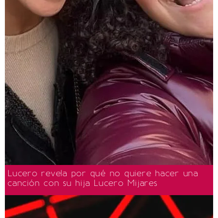
Lucero revela por qué no quiere hacer una
canción con su hija Lucero Mijares