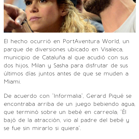
El hecho ocurrió en PortAventura World, un
parque de diversiones ubicado en Visaleca,
municipio de Cataluña al que acudió con sus
dos hijos, Milan y Sasha para disfrutar de sus
últimos días juntos antes de que se muden a
Miami.
De acuerdo con "Informalia", Gerard Piqué se
encontraba arriba de un juego bebiendo agua,
que terminó sobre un bebé en carreola; "Él
bajó de la atracción, vio al padre del bebé y
se fue sin mirarlo si quiera".