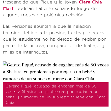
trascendido que Piqué y la joven
Clara Chía
Martí
podrían haberse separado luego de
algunos meses de polémica relación.
Las versiones apuntan a que la relación
terminó debido a la presión, burlas y ataques
que la estudiante no ha dejado de recibir por
parte de la prensa, compañeros de trabajo y
miles de internautas.
Gerard Piqué, acusado de engañar más de 50
veces a Shakira, en problemas por mojar a un
bebé y rumores de un supuesto truene con Clara
Chía