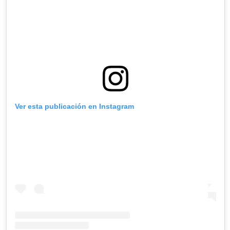
Ver esta publicación en Instagram