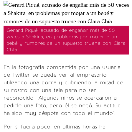
Gerard Piqué, acusado de engañar más de 50
veces a Shakira, en problemas por mojar a un
bebé y rumores de un supuesto truene con Clara
Chía
En la fotografía compartida por una usuaria
de Twitter se puede ver al empresario
utilizando una gorra y cubriendo la mitad de
su rostro con una tela para no ser
reconocido. "Algunos niños se acercaron a
pedirle una foto, pero él se negó. Su actitud
ha sido muy déspota con todo el mundo".
Por si fuera poco, en últimas horas ha