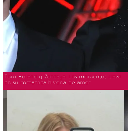
Tom Holland y Zendaya: Los momentos clave
en su romántica historia de amor