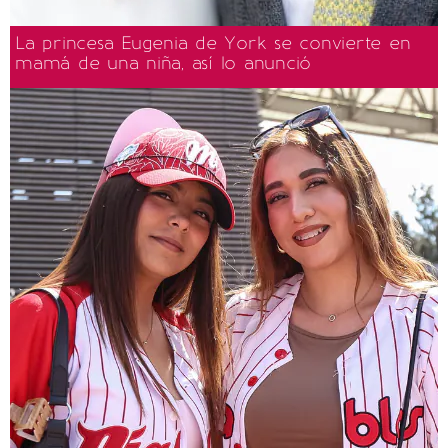
La princesa Eugenia de York se convierte en
mamá de una niña, así lo anunció