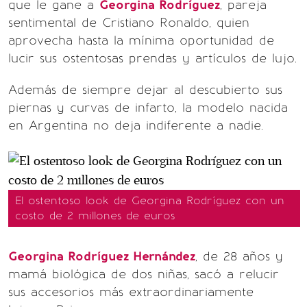
que le gane a
Georgina Rodríguez
, pareja
sentimental de Cristiano Ronaldo, quien
aprovecha hasta la mínima oportunidad de
lucir sus ostentosas prendas y artículos de lujo.
Además de siempre dejar al descubierto sus
piernas y curvas de infarto, la modelo nacida
en Argentina no deja indiferente a nadie.
El ostentoso look de Georgina Rodríguez con un
costo de 2 millones de euros
Georgina Rodríguez Hernández
, de 28 años y
mamá biológica de dos niñas, sacó a relucir
sus accesorios más extraordinariamente