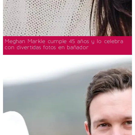
Meghan Markle cumple 45 años y lo celebra
con divertidas fotos en bañador