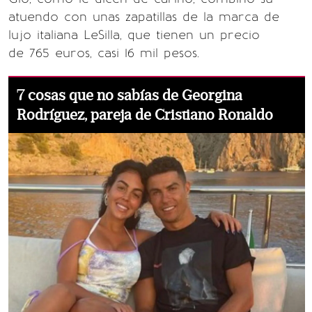
atuendo con unas zapatillas de la marca de
lujo italiana LeSilla, que tienen un precio
de 765 euros, casi 16 mil pesos.
7 cosas que no sabías de Georgina
Rodríguez, pareja de Cristiano Ronaldo