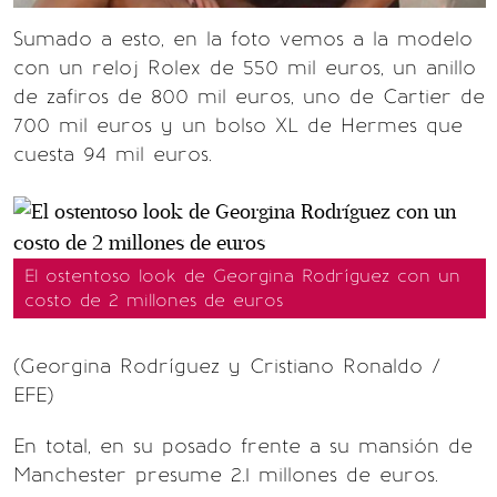
Sumado a esto, en la foto vemos a la modelo
con un reloj Rolex de 550 mil euros, un anillo
de zafiros de 800 mil euros, uno de Cartier de
700 mil euros y un bolso XL de Hermes que
cuesta 94 mil euros.
El ostentoso look de Georgina Rodríguez con un
costo de 2 millones de euros
(Georgina Rodríguez y Cristiano Ronaldo /
EFE)
En total, en su posado frente a su mansión de
Manchester presume 2.1 millones de euros.