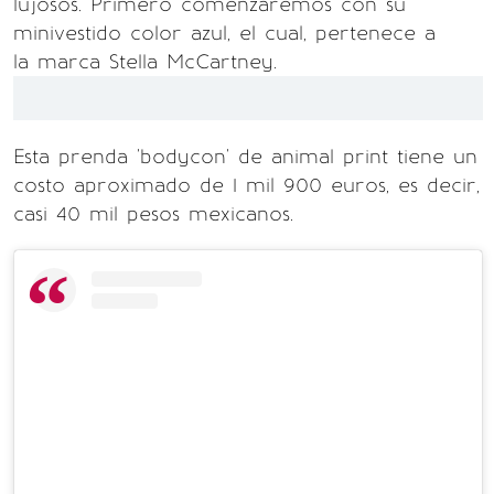
lujosos. Primero comenzaremos con su
minivestido color azul, el cual, pertenece a
la marca Stella McCartney.
Esta prenda 'bodycon' de animal print tiene un
costo aproximado de 1 mil 900 euros, es decir,
casi 40 mil pesos mexicanos.