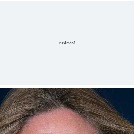
[Publicidad]