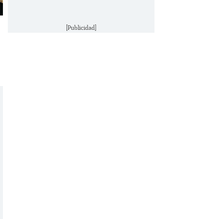
[Publicidad]