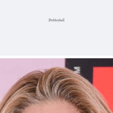
[Publicidad]