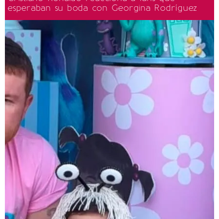
esperaban su boda con Georgina Rodríguez