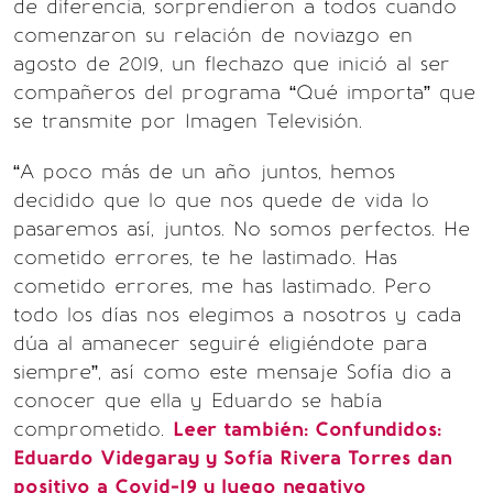
de diferencia, sorprendieron a todos cuando
comenzaron su relación de noviazgo en
agosto de 2019, un flechazo que inició al ser
compañeros del programa “Qué importa” que
se transmite por Imagen Televisión.
“A poco más de un año juntos, hemos
decidido que lo que nos quede de vida lo
pasaremos así, juntos. No somos perfectos. He
cometido errores, te he lastimado. Has
cometido errores, me has lastimado. Pero
todo los días nos elegimos a nosotros y cada
dúa al amanecer seguiré eligiéndote para
siempre”, así como este mensaje Sofía dio a
conocer que ella y Eduardo se había
comprometido.
Leer también:
Confundidos:
Eduardo Videgaray y Sofía Rivera Torres dan
positivo a Covid-19 y luego negativo