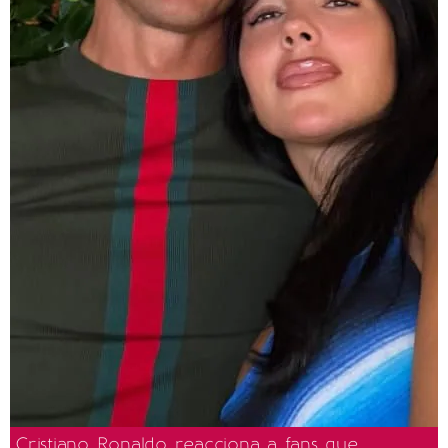
Cristiano Ronaldo reacciona a fans que