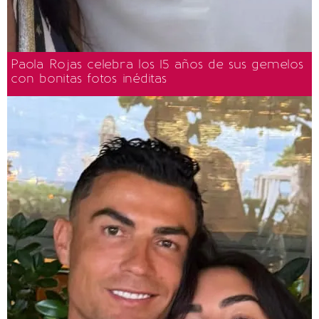
Paola Rojas celebra los 15 años de sus gemelos
con bonitas fotos inéditas