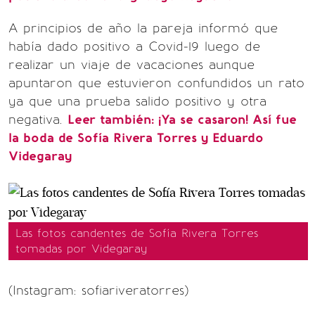
A principios de año la pareja informó que
había dado positivo a Covid-19 luego de
realizar un viaje de vacaciones aunque
apuntaron que estuvieron confundidos un rato
ya que una prueba salido positivo y otra
negativa.
Leer también:
¡Ya se casaron! Así fue
la boda de Sofía Rivera Torres y Eduardo
Videgaray
Las fotos candentes de Sofía Rivera Torres
tomadas por Videgaray
(Instagram: sofiariveratorres)