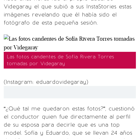
Videgaray el que subió a sus InstaStories estas
imágenes revelando que él había sido el
fotógrafo de esta pequeña sesión.
Las fotos candentes de Sofía Rivera Torres
tomadas por Videgaray
(Instagram: eduardovidegaray)
“¿Qué tal me quedaron estas fotos?”, cuestionó
el conductor quien fue directamente al perfil
de su esposa para decirle que es una top
model. Sofía y Eduardo, que se llevan 24 años