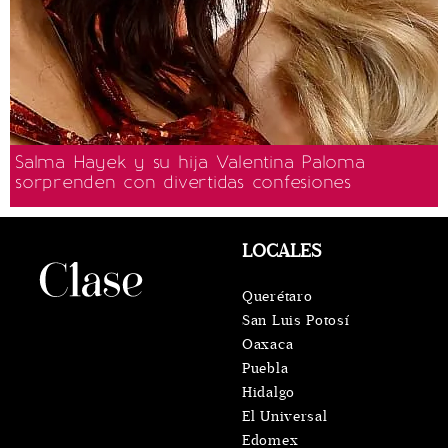
Salma Hayek y su hija Valentina Paloma
sorprenden con divertidas confesiones
LOCALES
Querétaro
San Luis Potosí
Oaxaca
Puebla
Hidalgo
El Universal
Edomex