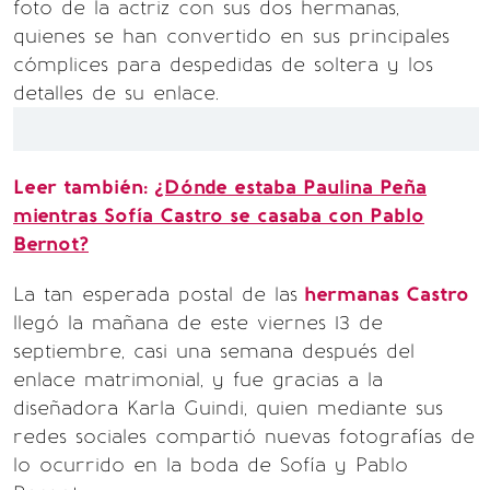
foto de la actriz con sus dos hermanas,
quienes se han convertido en sus principales
cómplices para despedidas de soltera y los
detalles de su enlace.
Leer también:
¿Dónde estaba Paulina Peña
mientras Sofía Castro se casaba con Pablo
Bernot?
La tan esperada postal de las
hermanas Castro
llegó la mañana de este viernes 13 de
septiembre, casi una semana después del
enlace matrimonial, y fue gracias a la
diseñadora Karla Guindi, quien mediante sus
redes sociales compartió nuevas fotografías de
lo ocurrido en la boda de Sofía y Pablo