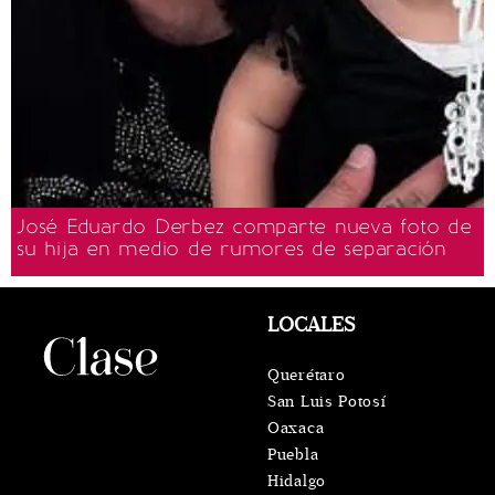
José Eduardo Derbez comparte nueva foto de
su hija en medio de rumores de separación
LOCALES
Querétaro
San Luis Potosí
Oaxaca
Puebla
Hidalgo