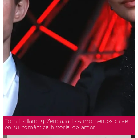
Tom Holland y Zendaya: Los momentos clave
en su romántica historia de amor