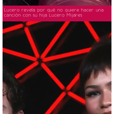
Lucero revela por qué no quiere hacer una
canción con su hija Lucero Mijares