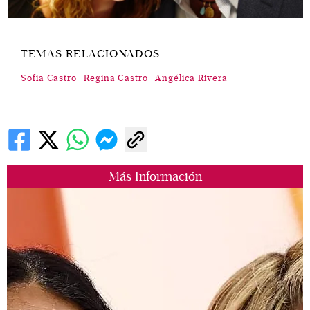
TEMAS RELACIONADOS
Sofia Castro
Regina Castro
Angélica Rivera
Más Información