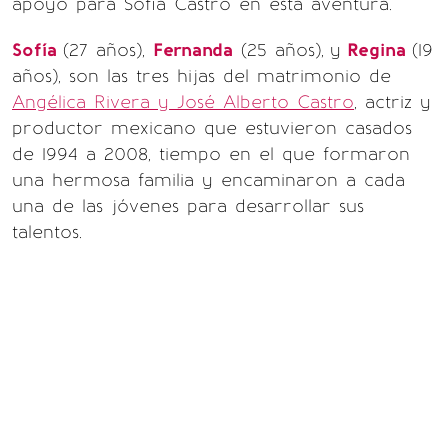
apoyo para Sofía Castro en esta aventura.
Sofía
(27 años),
Fernanda
(25 años),
y
Regina
(19
años), son las tres hijas del matrimonio de
Angélica Rivera y José Alberto Castro
, actriz y
productor mexicano que estuvieron casados
de 1994 a 2008, tiempo en el que formaron
una hermosa familia y encaminaron a cada
una de las jóvenes para desarrollar sus
talentos.