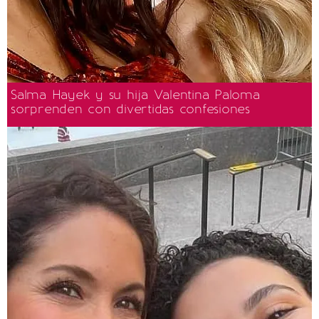
Salma Hayek y su hija Valentina Paloma
sorprenden con divertidas confesiones