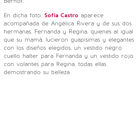
Bernot.
En dicha foto,
Sofía Castro
aparece
acompañada de Angélica Rivera y de sus dos
hermanas, Fernanda y Regina, quienes al igual
que su mamá, lucieron guapísimas y elegantes
con los diseños elegidos; un vestido negro
cuello halter para Fernanda y un vestido rojo
con volantes para Regina, todas ellas
demostrando su belleza.