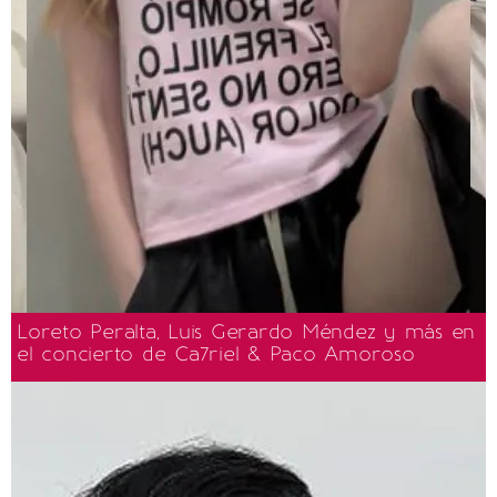
Loreto Peralta, Luis Gerardo Méndez y más en
el concierto de Ca7riel & Paco Amoroso