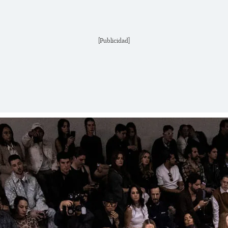
[Publicidad]