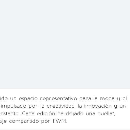
ido un espacio representativo para la moda y el
 impulsado por la creatividad, la innovación y un
stante. Cada edición ha dejado una huella”,
aje compartido por FWM.