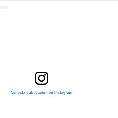
Ver esta publicación en Instagram