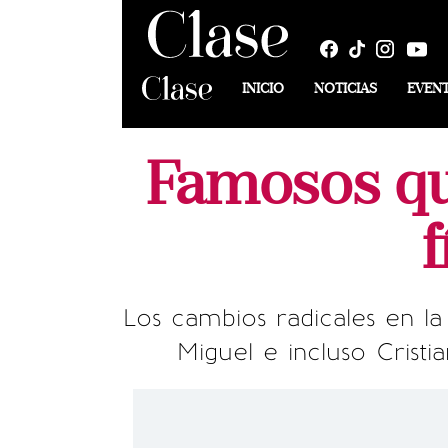
INICIO
NOTICIAS
EVEN
Famosos qu
Los cambios radicales en la 
Miguel e incluso Crist