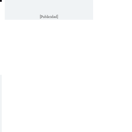
[Publicidad]