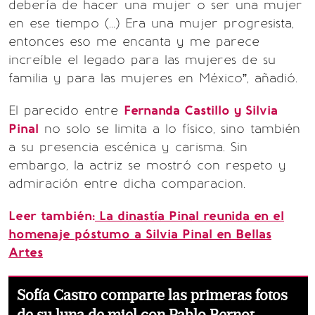
debería de hacer una mujer o ser una mujer
en ese tiempo (...) Era una mujer progresista,
entonces eso me encanta y me parece
increíble el legado para las mujeres de su
familia y para las mujeres en México”, añadió.
El parecido entre
Fernanda Castillo y Silvia
Pinal
no solo se limita a lo físico, sino también
a su presencia escénica y carisma. Sin
embargo, la actriz se mostró con respeto y
admiración entre dicha comparacion.
Leer también:
La dinastía Pinal reunida en el
homenaje póstumo a Silvia Pinal en Bellas
Artes
Sofía Castro comparte las primeras fotos