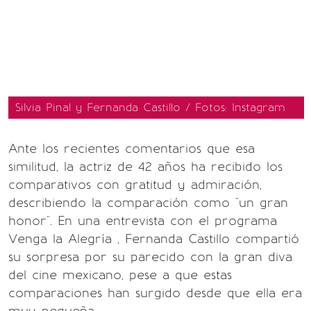
Silvia Pinal y Fernanda Castillo / Fotos: Instagram
Ante los recientes comentarios que esa
similitud, la actriz de 42 años ha recibido los
comparativos con gratitud y admiración,
describiendo la comparación como "un gran
honor". En una entrevista con el programa
Venga la Alegría , Fernanda Castillo compartió
su sorpresa por su parecido con la gran diva
del cine mexicano, pese a que estas
comparaciones han surgido desde que ella era