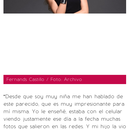
Fernands Castillo / Foto: Archivo
“Desde que soy muy niña me han hablado de
este parecido, que es muy impresionante para
mí misma. Yo le enseñé, estaba con el celular
viendo justamente ese día a la fecha muchas
fotos que salieron en las redes. Y mi hijo la vio