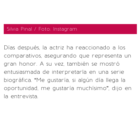
Silvia Pinal / Foto: Instagram
Días después, la actriz ha reaccionado a los
comparativos, asegurando que representa un
gran honor. A su vez, también se mostró
entusiasmada de interpretarla en una serie
biográfica. “Me gustaría, si algún día llega la
oportunidad, me gustaría muchísimo”, dijo en
la entrevista.