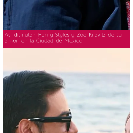
Así disfrutan Harry Styles y Zoë Kravitz de su
amor en la Ciudad de México