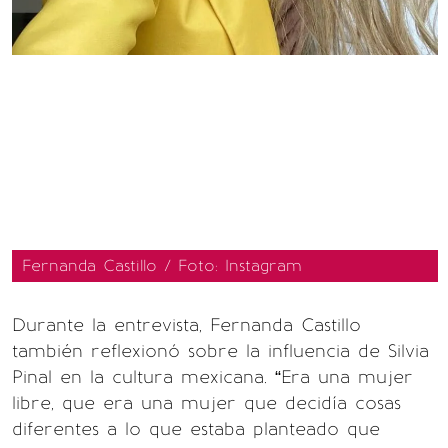
Fernanda Castillo / Foto: Instagram
Durante la entrevista, Fernanda Castillo
también reflexionó sobre la influencia de Silvia
Pinal en la cultura mexicana. “Era una mujer
libre, que era una mujer que decidía cosas
diferentes a lo que estaba planteado que