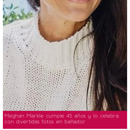
Meghan Markle cumple 45 años y lo celebra
con divertidas fotos en bañador