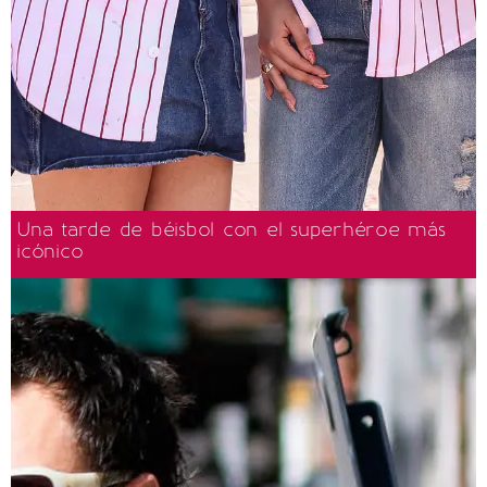
Una tarde de béisbol con el superhéroe más
icónico