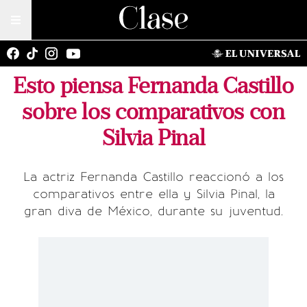
Esto piensa Fernanda Castillo
sobre los comparativos con
Silvia Pinal
La actriz Fernanda Castillo reaccionó a los
comparativos entre ella y Silvia Pinal, la
gran diva de México, durante su juventud.