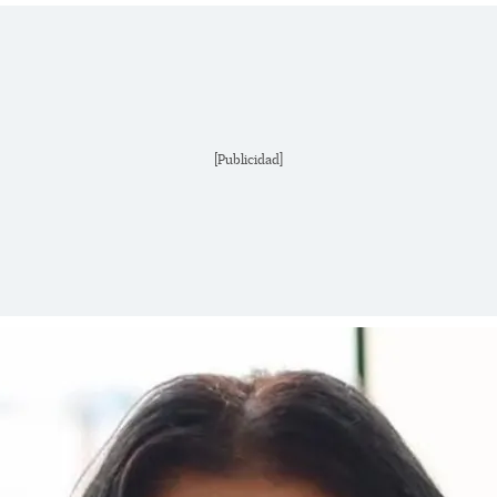
[Publicidad]