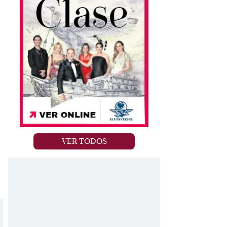
VER TODOS