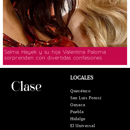
Salma Hayek y su hija Valentina Paloma
sorprenden con divertidas confesiones
LOCALES
Querétaro
San Luis Potosí
Oaxaca
Puebla
Hidalgo
El Universal