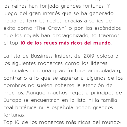
las reinas han forjado grandes fortunas. Y
luego del gran interés que se ha generado
hacia las familias reales, gracias a series de
éxito como “The Crown” o por los escándalos
que los royals han protagonizado, te traemos
el top
10 de los reyes más ricos del mundo
.
La lista de Bussiness Insider, del 2019 coloca a
los siguientes monarcas como los líderes
mundiales con una gran fortuna acumulada y,
contrario a lo que se esperaría, algunos de los
nombres no suelen robarse la atención de
muchos. Aunque muchos reyes y príncipes de
Europa se encuentran en la lista, ni la familia
real británica ni la española tienen grandes
fortunas.
Top 10 de los monarcas más ricos del mundo: