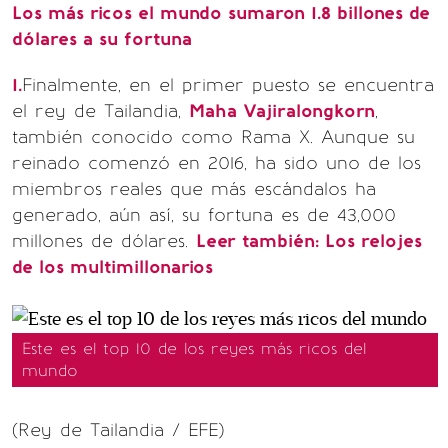
Los más ricos el mundo sumaron 1.8 billones de
dólares a su fortuna
1.
Finalmente, en el primer puesto se encuentra
el rey de Tailandia,
Maha Vajiralongkorn
,
también conocido como Rama X. Aunque su
reinado comenzó en 2016, ha sido uno de los
miembros reales que más escándalos ha
generado, aún así, su fortuna es de 43,000
millones de dólares.
Leer también:
Los relojes
de los multimillonarios
Este es el top 10 de los reyes más ricos del
mundo
(Rey de Tailandia / EFE)