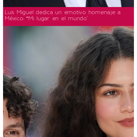
Luis Miguel dedica un emotivo homenaje a
México: “Mi lugar en el mundo"