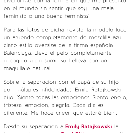
divertirme con la forma en que me presento
en el mundo sin sentir que soy una mala
feminista o una buena feminista".
Para las fotos de dicha revista, la modelo luce
un atuendo completamente de mezclilla azul
claro estilo oversize de la firma española
Balenciaga. Lleva el pelo completamente
recogido y presume su belleza con un
maquillaje natural.
Sobre la separación con el papá de su hijo
por múltiples infidelidades, Emily Ratajkowski,
dijo: "Siento todas las emociones. Siento enojo,
tristeza, emoción, alegría. Cada día es
diferente. Me hace creer que estaré bien".
Desde su separación a
Emily Ratajkowski
la