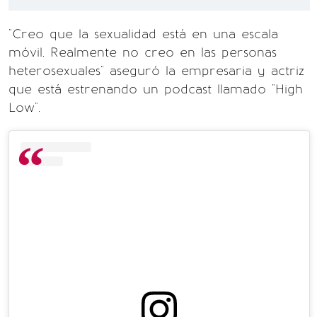
"Creo que la sexualidad está en una escala
móvil. Realmente no creo en las personas
heterosexuales" aseguró la empresaria y actriz
que está estrenando un podcast llamado "High
Low".