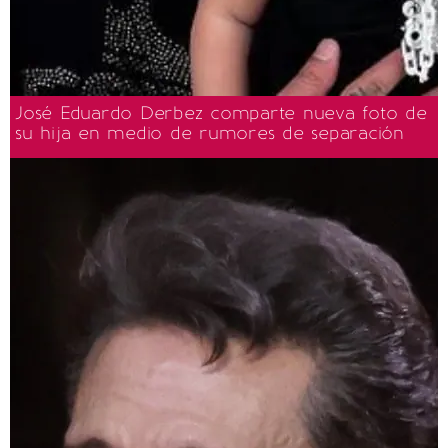
José Eduardo Derbez comparte nueva foto de
su hija en medio de rumores de separación