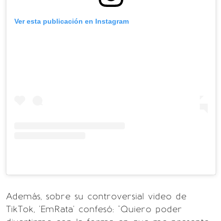
Ver esta publicación en Instagram
Además, sobre su controversial video de
TikTok, 'EmRata' confesó: "Quiero poder