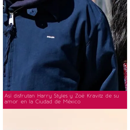
Así disfrutan Harry Styles y Zoë Kravitz de su
amor en la Ciudad de México