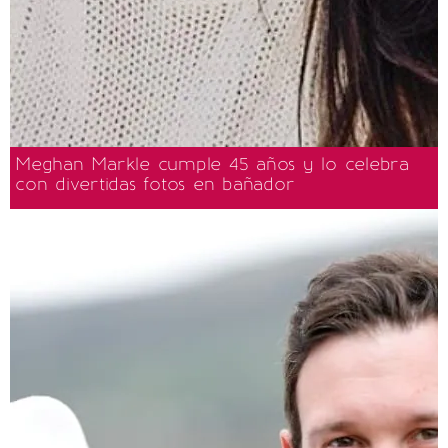
Meghan Markle cumple 45 años y lo celebra
con divertidas fotos en bañador