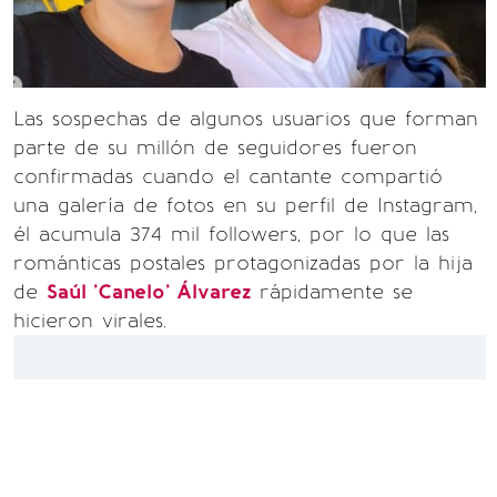
Las sospechas de algunos usuarios que forman
parte de su millón de seguidores fueron
confirmadas cuando el cantante compartió
una galería de fotos en su perfil de Instagram,
él acumula 374 mil followers, por lo que las
románticas postales protagonizadas por la hija
de
Saúl 'Canelo' Álvarez
rápidamente se
hicieron virales.