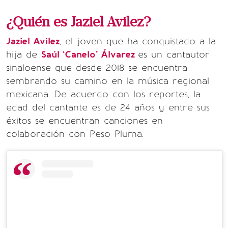
¿Quién es Jaziel Avilez?
Jaziel Avilez
, el joven que ha conquistado a la
hija de
Saúl ‘Canelo’ Álvarez
es un cantautor
sinaloense que desde 2018 se encuentra
sembrando su camino en la música regional
mexicana. De acuerdo con los reportes, la
edad del cantante es de 24 años y entre sus
éxitos se encuentran canciones en
colaboración con Peso Pluma.