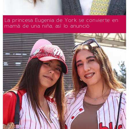
La princesa Eugenia de York se convierte en
mamá de una niña, así lo anunció