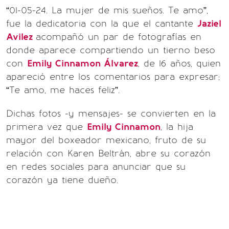
“01-05-24. La mujer de mis sueños. Te amo”,
fue la dedicatoria con la que el cantante
Jaziel
Avilez
acompañó un par de fotografías en
donde aparece compartiendo un tierno beso
con
Emily Cinnamon Álvarez
, de 16 años, quien
apareció entre los comentarios para expresar;
“Te amo, me haces feliz”.
Dichas fotos -y mensajes- se convierten en la
primera vez que
Emily Cinnamon
, la hija
mayor del boxeador mexicano, fruto de su
relación con Karen Beltrán, abre su corazón
en redes sociales para anunciar que su
corazón ya tiene dueño.