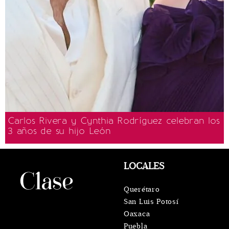
Carlos Rivera y Cynthia Rodríguez celebran los
3 años de su hijo León
LOCALES
Querétaro
San Luis Potosí
Oaxaca
Puebla