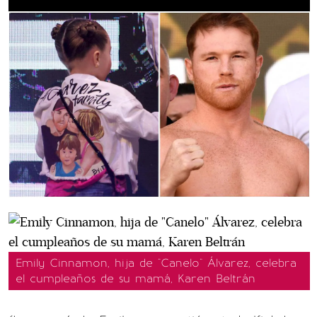
Emily Cinnamon, hija de "Canelo" Álvarez, celebra
el cumpleaños de su mamá, Karen Beltrán