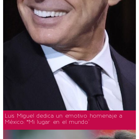
Luis Miguel dedica un emotivo homenaje a
México: “Mi lugar en el mundo"