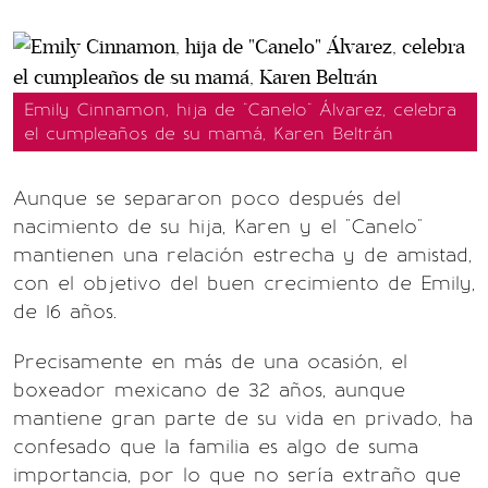
Emily Cinnamon, hija de "Canelo" Álvarez, celebra
el cumpleaños de su mamá, Karen Beltrán
Aunque se separaron poco después del
nacimiento de su hija, Karen y el "Canelo"
mantienen una relación estrecha y de amistad,
con el objetivo del buen crecimiento de Emily,
de 16 años.
Precisamente en más de una ocasión, el
boxeador mexicano de 32 años, aunque
mantiene gran parte de su vida en privado, ha
confesado que la familia es algo de suma
importancia, por lo que no sería extraño que