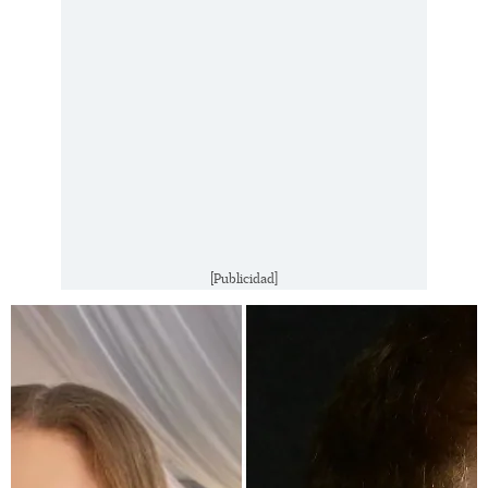
[Publicidad]