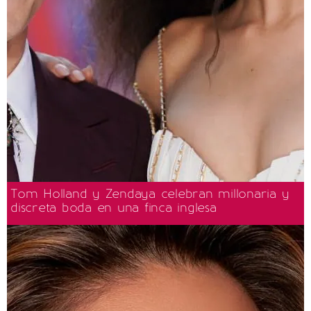
Tom Holland y Zendaya celebran millonaria y
discreta boda en una finca inglesa