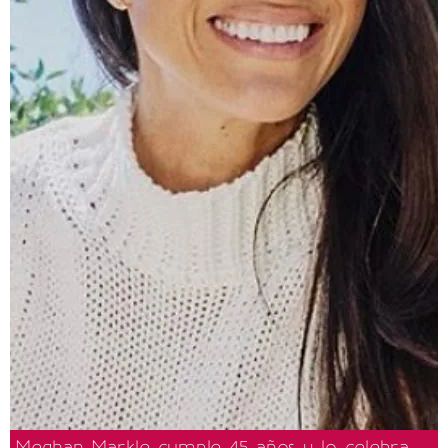
Meghan Markle cumple 45 años y lo celebra