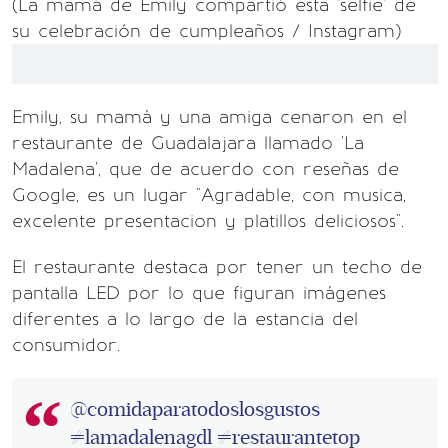
(La mamá de Emily compartió esta 'selfie' de
su celebración de cumpleaños / Instagram)
Emily, su mamá y una amiga cenaron en el
restaurante de Guadalajara llamado 'La
Madalena', que de acuerdo con reseñas de
Google, es un lugar "Agradable, con musica,
excelente presentacion y platillos deliciosos".
El restaurante destaca por tener un techo de
pantalla LED por lo que figuran imágenes
diferentes a lo largo de la estancia del
consumidor.
@comidaparatodoslosgustos
#lamadalenagdl
#restaurantetop