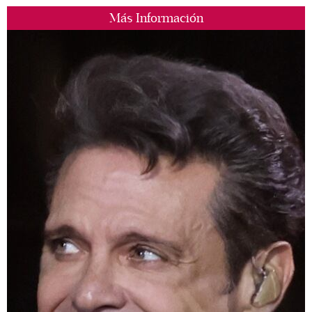
Más Información