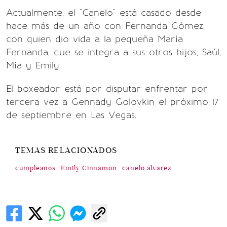
Actualmente, el "Canelo" está casado desde
hace más de un año con Fernanda Gómez,
con quien dio vida a la pequeña María
Fernanda, que se integra a sus otros hijos, Saúl,
Mía y Emily.
El boxeador está por disputar enfrentar por
tercera vez a Gennady Golovkin el próximo 17
de septiembre en Las Vegas.
TEMAS RELACIONADOS
cumpleanos
Emily Cinnamon
canelo alvarez