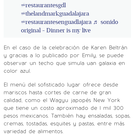
#restaurantesgdl
#thelandmarkguadalajara
#restaurantesenguadlajara
♬ sonido
original - Dinner is my live
En el caso de la celebración de Karen Beltrán
y gracias a lo publicado por Emily, se puede
observar un techo que simula uan galaxia en
color azul.
El menú del sofisticado lugar ofrece desde
mariscos hasta cortes de carne de gran
calidad, como el Wagyu japopés New York
que tiene un costo aproximado de 1 mil 300
pesos mexicanos. También hay ensaladas, sopas,
cremas, tostadas, esquites y pastas, entre más
variedad de alimentos.