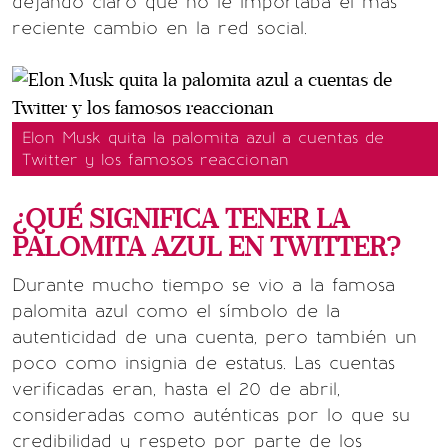
dejando claro que no le importaba el más
reciente cambio en la red social.
Elon Musk quita la palomita azul a cuentas de
Twitter y los famosos reaccionan
¿QUÉ SIGNIFICA TENER LA
PALOMITA AZUL EN TWITTER?
Durante mucho tiempo se vio a la famosa
palomita azul como el símbolo de la
autenticidad de una cuenta, pero también un
poco como insignia de estatus. Las cuentas
verificadas eran, hasta el 20 de abril,
consideradas como auténticas por lo que su
credibilidad y respeto por parte de los