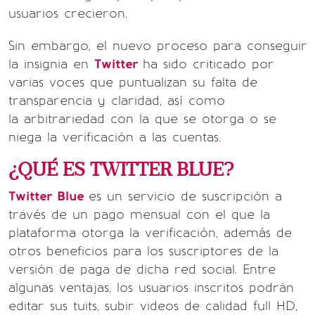
usuarios crecieron.
Sin embargo, el nuevo proceso para conseguir
la insignia en
Twitter
ha sido criticado por
varias voces que puntualizan su falta de
transparencia y claridad, así como
la arbitrariedad con la que se otorga o se
niega la verificación a las cuentas.
¿QUÉ ES TWITTER BLUE?
Twitter Blue
es un servicio de suscripción a
través de un pago mensual con el que la
plataforma otorga la verificación, además de
otros beneficios para los suscriptores de la
versión de paga de dicha red social. Entre
algunas ventajas, los usuarios inscritos podrán
editar sus tuits, subir videos de calidad full HD,