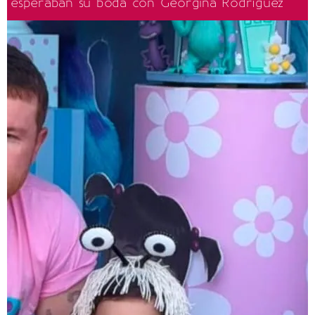
esperaban su boda con Georgina Rodríguez