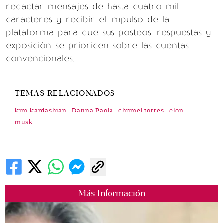
redactar mensajes de hasta cuatro mil
caracteres y recibir el impulso de la
plataforma para que sus posteos, respuestas y
exposición se prioricen sobre las cuentas
convencionales.
TEMAS RELACIONADOS
kim kardashian
Danna Paola
chumel torres
elon
musk
Más Información