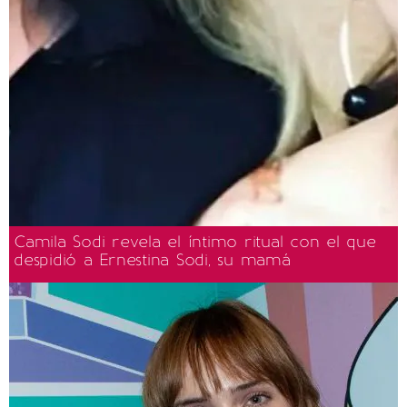
Camila Sodi revela el íntimo ritual con el que
despidió a Ernestina Sodi, su mamá