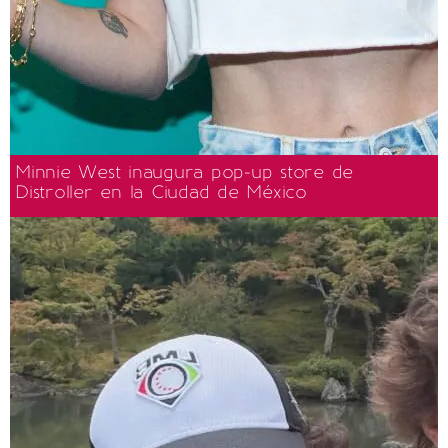
Minnie West inaugura pop-up store de
Distroller en la Ciudad de México