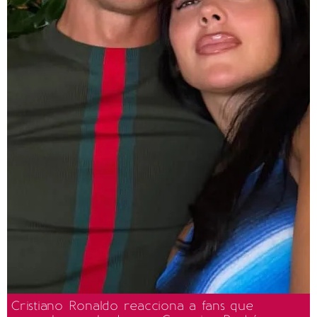
Cristiano Ronaldo reacciona a fans que