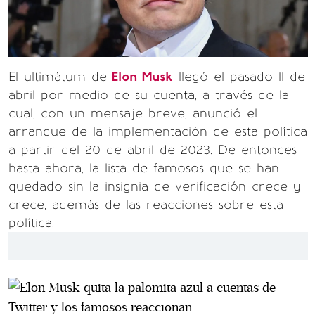
El ultimátum de
Elon Musk
llegó el pasado 11 de
abril por medio de su cuenta, a través de la
cual, con un mensaje breve, anunció el
arranque de la implementación de esta política
a partir del 20 de abril de 2023. De entonces
hasta ahora, la lista de famosos que se han
quedado sin la insignia de verificación crece y
crece, además de las reacciones sobre esta
política.