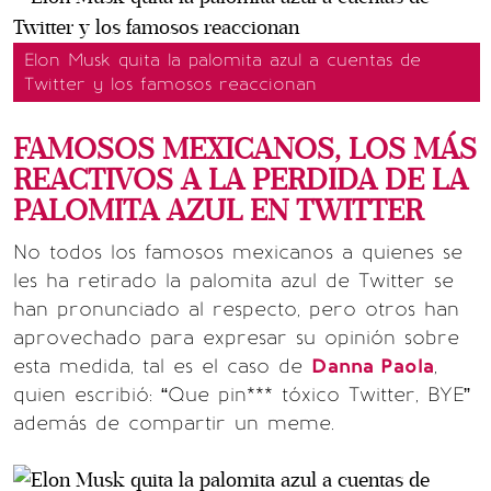
Elon Musk quita la palomita azul a cuentas de
Twitter y los famosos reaccionan
FAMOSOS MEXICANOS, LOS MÁS
REACTIVOS A LA PERDIDA DE LA
PALOMITA AZUL EN TWITTER
No todos los famosos mexicanos a quienes se
les ha retirado la palomita azul de Twitter se
han pronunciado al respecto, pero otros han
aprovechado para expresar su opinión sobre
esta medida, tal es el caso de
Danna Paola
,
quien escribió: “Que pin*** tóxico Twitter, BYE”
además de compartir un meme.