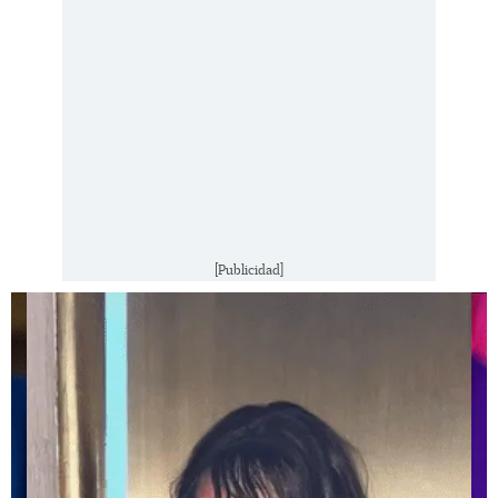
[Publicidad]