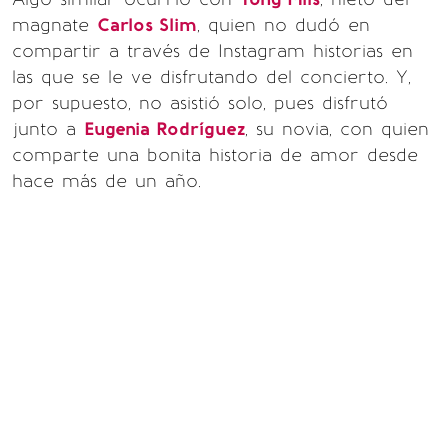
magnate
Carlos Slim
, quien no dudó en
compartir a través de Instagram historias en
las que se le ve disfrutando del concierto. Y,
por supuesto, no asistió solo, pues disfrutó
junto a
Eugenia Rodríguez
, su novia, con quien
comparte una bonita historia de amor desde
hace más de un año.