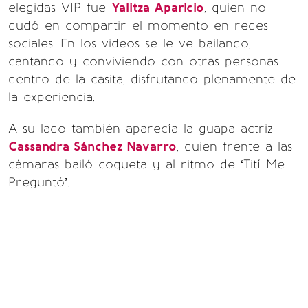
elegidas VIP fue
Yalitza Aparicio
, quien no
dudó en compartir el momento en redes
sociales. En los videos se le ve bailando,
cantando y conviviendo con otras personas
dentro de la casita, disfrutando plenamente de
la experiencia.
A su lado también aparecía la guapa actriz
Cassandra Sánchez Navarro
, quien frente a las
cámaras bailó coqueta y al ritmo de ‘Tití Me
Preguntó’.