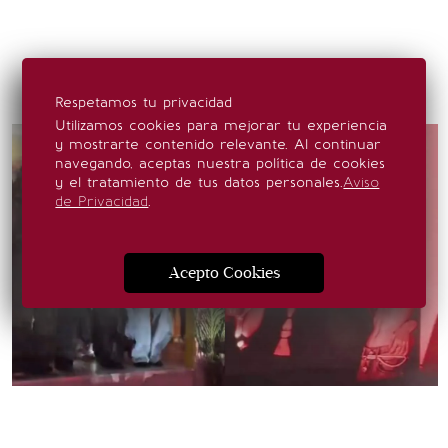
Respetamos tu privacidad
Utilizamos cookies para mejorar tu experiencia
y mostrarte contenido relevante. Al continuar
navegando, aceptas nuestra política de cookies
y el tratamiento de tus datos personales.
Aviso
de Privacidad
.
Acepto Cookies