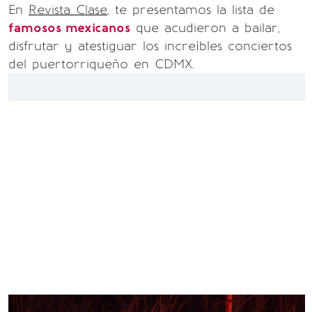
En
Revista Clase
, te presentamos la lista de
famosos mexicanos
que acudieron a bailar,
disfrutar y atestiguar los increíbles conciertos
del puertorriqueño en CDMX.