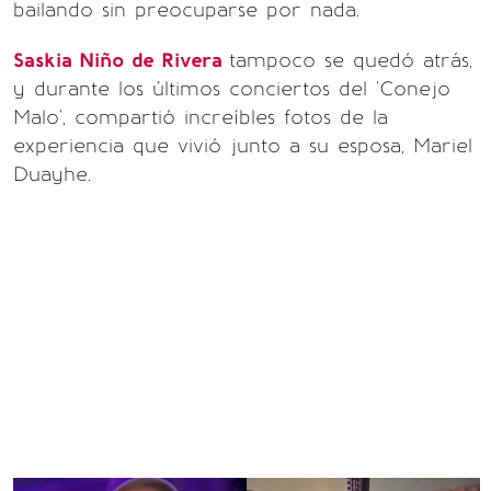
bailando sin preocuparse por nada.
Saskia Niño de Rivera
tampoco se quedó atrás,
y durante los últimos conciertos del 'Conejo
Malo', compartió increíbles fotos de la
experiencia que vivió junto a su esposa, Mariel
Duayhe.