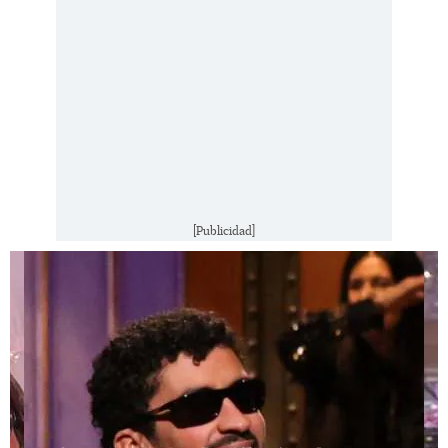
[Publicidad]