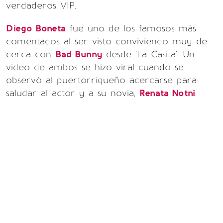
verdaderos VIP.
Diego Boneta
fue uno de los famosos más
comentados al ser visto conviviendo muy de
cerca con
Bad Bunny
desde 'La Casita'. Un
video de ambos se hizo viral cuando se
observó al puertorriqueño acercarse para
saludar al actor y a su novia,
Renata Notni
.