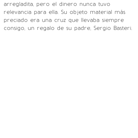
arregladita, pero el dinero nunca tuvo
relevancia para ella. Su objeto material más
preciado era una cruz que llevaba siempre
consigo, un regalo de su padre, Sergio Basteri.