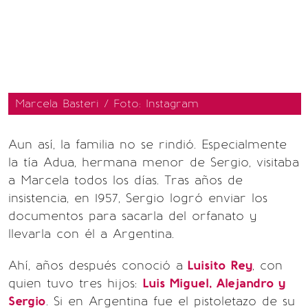
Marcela Basteri / Foto: Instagram
Aun así, la familia no se rindió. Especialmente
la tía Adua, hermana menor de Sergio, visitaba
a Marcela todos los días. Tras años de
insistencia, en 1957, Sergio logró enviar los
documentos para sacarla del orfanato y
llevarla con él a Argentina.
Ahí, años después conoció a
Luisito Rey
, con
quien tuvo tres hijos:
Luis Miguel, Alejandro y
Sergio
. Si en Argentina fue el pistoletazo de su