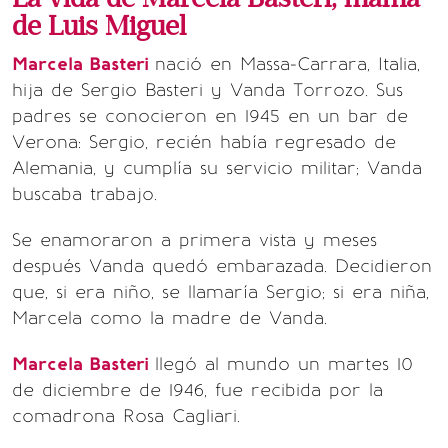
de Luis Miguel
Marcela Basteri
nació en Massa-Carrara, Italia,
hija de Sergio Basteri y Vanda Torrozo. Sus
padres se conocieron en 1945 en un bar de
Verona: Sergio, recién había regresado de
Alemania, y cumplía su servicio militar; Vanda
buscaba trabajo.
Se enamoraron a primera vista y meses
después Vanda quedó embarazada. Decidieron
que, si era niño, se llamaría Sergio; si era niña,
Marcela como la madre de Vanda.
Marcela Basteri
llegó al mundo un martes 10
de diciembre de 1946, fue recibida por la
comadrona Rosa Cagliari.