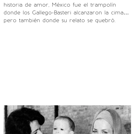
historia de amor, México fue el trampolín
donde los Gallego-Basteri alcanzaron la cima…
pero también donde su relato se quebró.