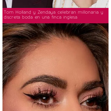
Tom Holland y Zendaya celebran millonaria y
discreta boda en una finca inglesa