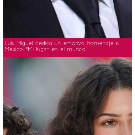
Luis Miguel dedica un emotivo homenaje a
México: “Mi lugar en el mundo"