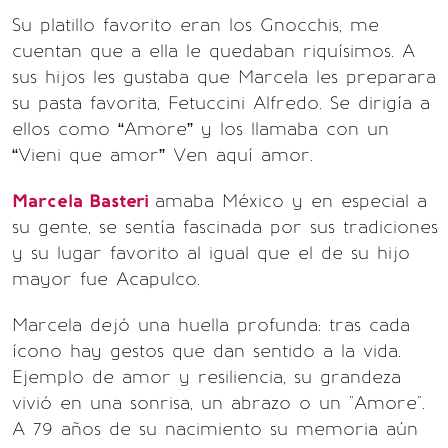
Su platillo favorito eran los Gnocchis, me
cuentan que a ella le quedaban riquísimos. A
sus hijos les gustaba que Marcela les preparara
su pasta favorita, Fetuccini Alfredo. Se dirigía a
ellos como “Amore” y los llamaba con un
“Vieni que amor” Ven aquí amor.
Marcela Basteri
amaba México y en especial a
su gente, se sentía fascinada por sus tradiciones
y su lugar favorito al igual que el de su hijo
mayor fue Acapulco.
Marcela dejó una huella profunda: tras cada
ícono hay gestos que dan sentido a la vida.
Ejemplo de amor y resiliencia, su grandeza
vivió en una sonrisa, un abrazo o un "Amore".
A 79 años de su nacimiento su memoria aún