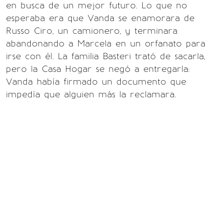
en busca de un mejor futuro. Lo que no
esperaba era que Vanda se enamorara de
Russo Ciro, un camionero, y terminara
abandonando a Marcela en un orfanato para
irse con él. La familia Basteri trató de sacarla,
pero la Casa Hogar se negó a entregarla:
Vanda había firmado un documento que
impedía que alguien más la reclamara.