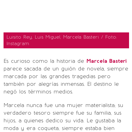
Luisito Rey, Luis Miguel, Marcela Basteri / Foto:
Instagram
Es curioso como la historia de
Marcela Basteri
parece sacada de un guión de novela, siempre
marcada por las grandes tragedias pero
también por alegrías inmensas. El destino le
negó los términos medios.
Marcela nunca fue una mujer materialista; su
verdadero tesoro siempre fue su familia, sus
hijos, a quienes dedico su vida. Le gustaba la
moda y era coqueta, siempre estaba bien