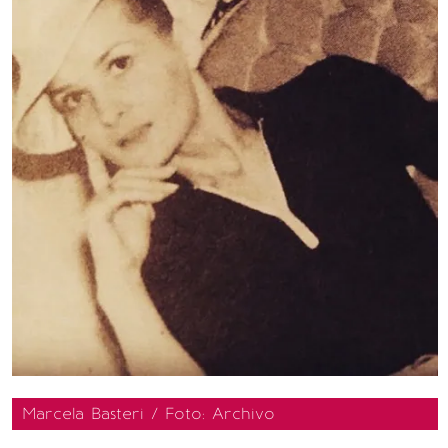
Marcela Basteri / Foto: Archivo