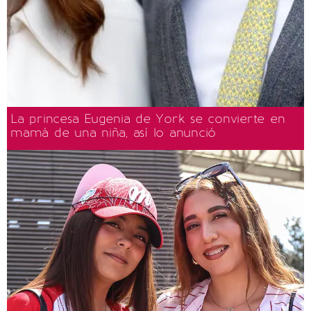
La princesa Eugenia de York se convierte en
mamá de una niña, así lo anunció