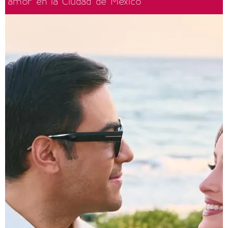
amor en la Ciudad de México