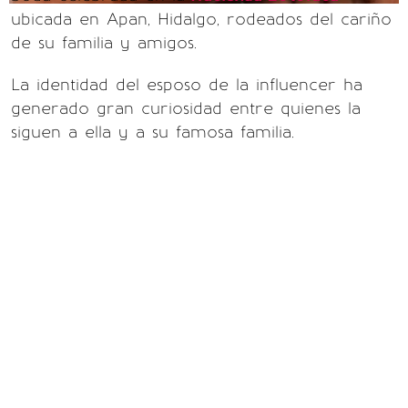
ubicada en Apan, Hidalgo, rodeados del cariño
de su familia y amigos.
La identidad del esposo de la influencer ha
generado gran curiosidad entre quienes la
siguen a ella y a su famosa familia.