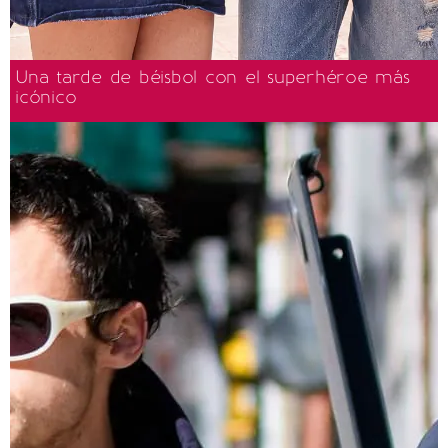
Una tarde de béisbol con el superhéroe más
icónico