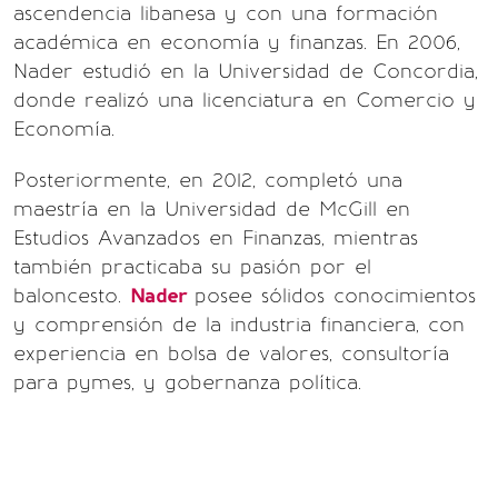
ascendencia libanesa y con una formación
académica en economía y finanzas. En 2006,
Nader estudió en la Universidad de Concordia,
donde realizó una licenciatura en Comercio y
Economía.
Posteriormente, en 2012, completó una
maestría en la Universidad de McGill en
Estudios Avanzados en Finanzas, mientras
también practicaba su pasión por el
baloncesto.
Nader
posee sólidos conocimientos
y comprensión de la industria financiera, con
experiencia en bolsa de valores, consultoría
para pymes, y gobernanza política.