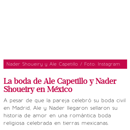
Nader Shoueiry y Ale Capetillo / Foto: Instagram
La boda de Ale Capetillo y Nader
Shoueiry en México
A pesar de que la pareja celebró su boda civil
en Madrid, Ale y Nader llegaron sellaron su
historia de amor en una romántica boda
religiosa celebrada en tierras mexicanas.