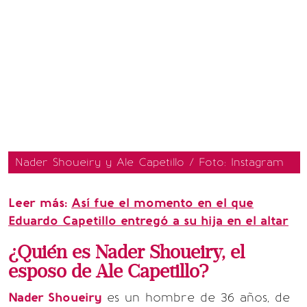
Nader Shoueiry y Ale Capetillo / Foto: Instagram
Leer más:
Así fue el momento en el que
Eduardo Capetillo entregó a su hija en el altar
¿Quién es Nader Shoueiry, el
esposo de Ale Capetillo?
Nader Shoueiry
es un hombre de 36 años, de