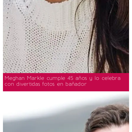
Meghan Markle cumple 45 años y lo celebra
con divertidas fotos en bañador