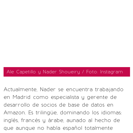
Ale Capetillo y Nader Shoueiry / Foto: Instagram
Actualmente, Nader se encuentra trabajando
en Madrid como especialista y gerente de
desarrollo de socios de base de datos en
Amazon. Es trilingüe, dominando los idiomas:
inglés, francés y árabe, aunado al hecho de
que aunque no habla español totalmente