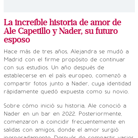
La increíble historia de amor de
Ale Capetillo y Nader, su futuro
esposo
Hace más de tres años, Alejandra se mudó a
Madrid con el firme propósito de continuar
con sus estudios. Un año después de
establecerse en el país europeo, comenzó a
compartir fotos junto a Nader, cuya identidad
rápidamente quedó expuesta como su novio.
Sobre cómo inició su historia, Ale conoció a
Nader en un bar en 2022. Posteriormente,
comenzaron a coincidir frecuentemente en
salidas con amigos, donde el amor surgió
inesperadamente. Después de compartir varios