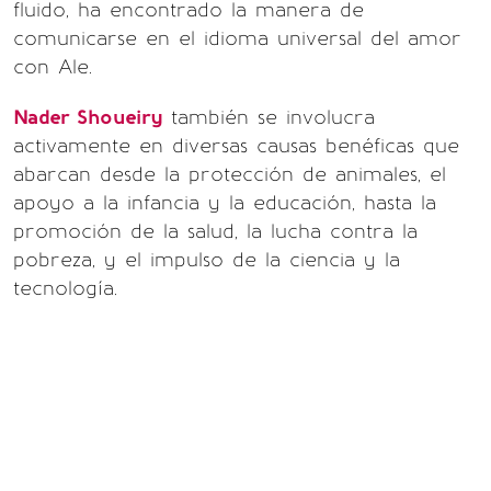
fluido, ha encontrado la manera de
comunicarse en el idioma universal del amor
con Ale.
Nader Shoueiry
también se involucra
activamente en diversas causas benéficas que
abarcan desde la protección de animales, el
apoyo a la infancia y la educación, hasta la
promoción de la salud, la lucha contra la
pobreza, y el impulso de la ciencia y la
tecnología.