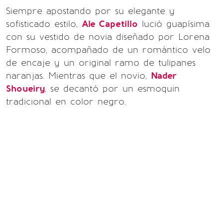
Siempre apostando por su elegante y
sofisticado estilo,
Ale Capetillo
lució guapísima
con su vestido de novia diseñado por Lorena
Formoso, acompañado de un romántico velo
de encaje y un original ramo de tulipanes
naranjas. Mientras que el novio,
Nader
Shoueiry
, se decantó por un esmoquin
tradicional en color negro.