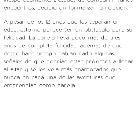
encuentros, decidieron formalizar la relación.
A pesar de los 12 años que los separan en
edad, esto no parece ser un obstáculo para su
felicidad. La pareja lleva poco más de tres
años de completa felicidad, además de que
desde hace tiempo habían dado algunas
señales de que podrían estar próximos a llegar
al altar y se les veía más enamorados que
nunca en cada una de las aventuras que
emprendían como pareja.