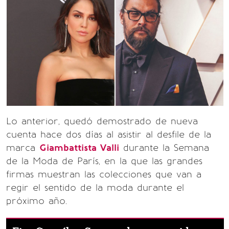
Lo anterior, quedó demostrado de nueva
cuenta hace dos días al asistir al desfile de la
marca
Giambattista Valli
durante la Semana
de la Moda de París, en la que las grandes
firmas muestran las colecciones que van a
regir el sentido de la moda durante el
próximo año.