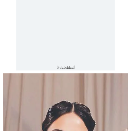
[Publicidad]