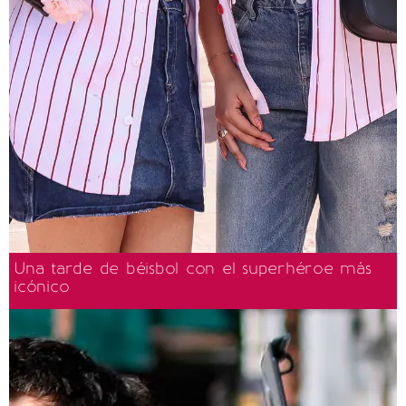
Una tarde de béisbol con el superhéroe más
icónico