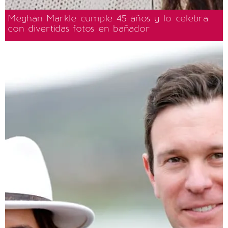
Meghan Markle cumple 45 años y lo celebra
con divertidas fotos en bañador