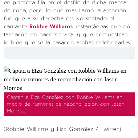
en primera fila en el desfile de dicha marca
de ropa, pero, lo que más llamó la atención
fue que a su derecha estuvo sentado el
cantante
Robbie Williams
, instantáneas que no
tardaron en hacerse viral y que demuestran
lo bien que se la pasaron ambas celebridades.
Captan a Eiza González con Robbie Williams en
medio de rumores de reconciliación con Jason
Momoa
(Robbie Williams y Eiza González / Twitter)