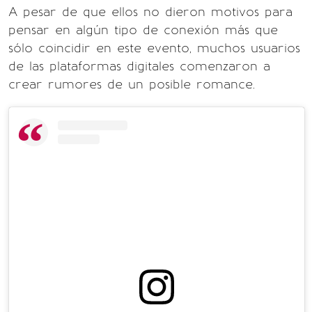
A pesar de que ellos no dieron motivos para
pensar en algún tipo de conexión más que
sólo coincidir en este evento, muchos usuarios
de las plataformas digitales comenzaron a
crear rumores de un posible romance.