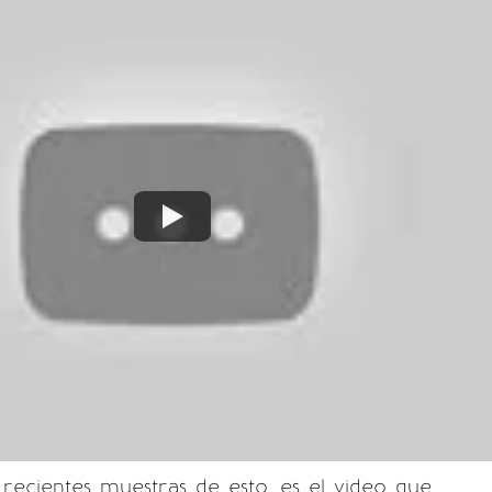
recientes muestras de esto, es el video que