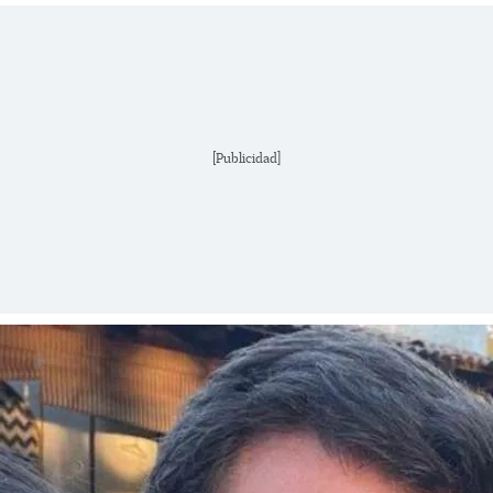
[Publicidad]