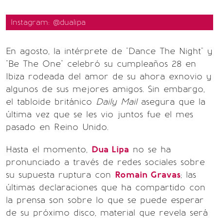
Instagram: @dualipa
En agosto, la intérprete de "Dance The Night" y
"Be The One" celebró su cumpleaños 28 en
Ibiza rodeada del amor de su ahora exnovio y
algunos de sus mejores amigos. Sin embargo,
el tabloide británico
Daily Mail
asegura que la
última vez que se les vio juntos fue el mes
pasado en Reino Unido.
Hasta el momento,
Dua Lipa
no se ha
pronunciado a través de redes sociales sobre
su supuesta ruptura con
Romain Gravas
; las
últimas declaraciones que ha compartido con
la prensa son sobre lo que se puede esperar
de su próximo disco, material que revela será