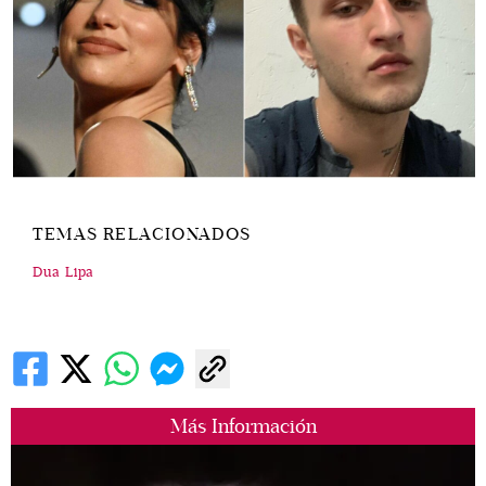
TEMAS RELACIONADOS
Dua Lipa
Más Información