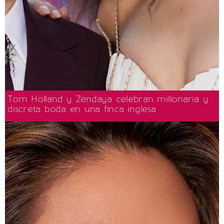
Tom Holland y Zendaya celebran millonaria y
discreta boda en una finca inglesa