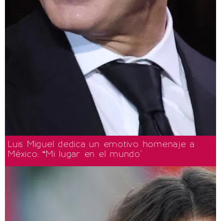
Luis Miguel dedica un emotivo homenaje a
México: “Mi lugar en el mundo"