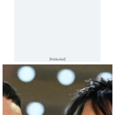
[Publicidad]