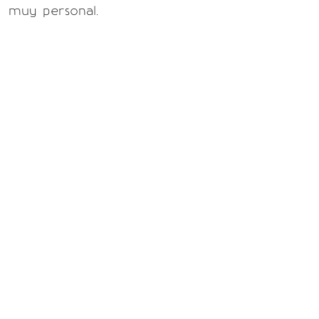
muy personal.