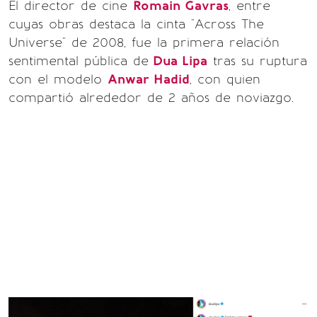
El director de cine
Romain Gavras
, entre
cuyas obras destaca la cinta "Across The
Universe" de 2008, fue la primera relación
sentimental pública de
Dua Lipa
tras su ruptura
con el modelo
Anwar Hadid
, con quien
compartió alrededor de 2 años de noviazgo.