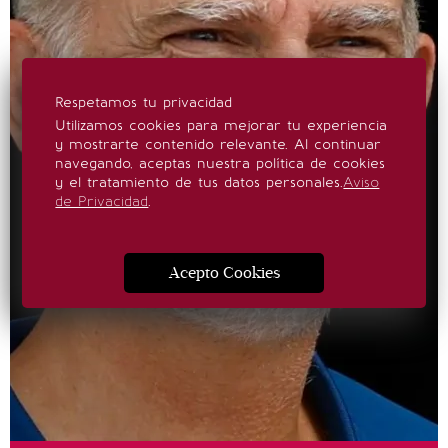
Respetamos tu privacidad
Utilizamos cookies para mejorar tu experiencia
y mostrarte contenido relevante. Al continuar
navegando, aceptas nuestra política de cookies
y el tratamiento de tus datos personales.
Aviso
de Privacidad
.
Acepto Cookies