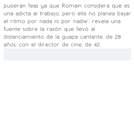
pusieran feas ya que Romain considera que es
una adicta al trabajo, pero ella no planea bajar
el ritmo por nada ni por nadie", revela una
fuente sobre la razón que llevó al
distanciamiento de la guapa cantante, de 28
años, con el director de cine, de 42.