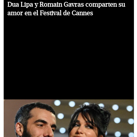
Dua Lipa y Romain Gavras comparten su
amor en el Festival de Cannes