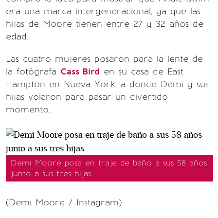
era una marca intergeneracional, ya que las
hijas de Moore tienen entre 27 y 32 años de
edad.
Las cuatro mujeres posaron para la lente de
la fotógrafa
Cass Bird
en su casa de East
Hampton en Nueva York, a donde Demi y sus
hijas volaron para pasar un divertido
momento.
Demi Moore posa en traje de baño a sus 58 años
junto a sus tres hijas
(Demi Moore / Instagram)