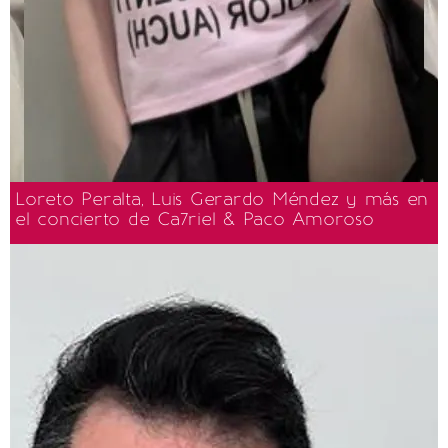
Loreto Peralta, Luis Gerardo Méndez y más en
el concierto de Ca7riel & Paco Amoroso