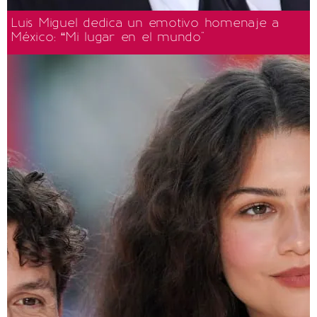
Luis Miguel dedica un emotivo homenaje a
México: “Mi lugar en el mundo"