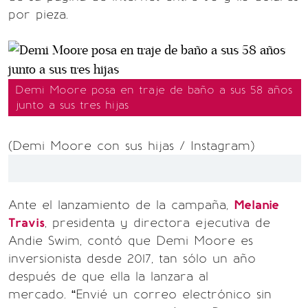
por pieza.
Demi Moore posa en traje de baño a sus 58 años
junto a sus tres hijas
(Demi Moore con sus hijas / Instagram)
Ante el lanzamiento de la campaña,
Melanie
Travis
, presidenta y directora ejecutiva de
Andie Swim, contó que Demi Moore es
inversionista desde 2017, tan sólo un año
después de que ella la lanzara al
mercado. “Envié un correo electrónico sin