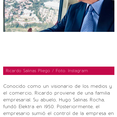
Ricardo Salinas Pliego / Foto: Instagram
Conocido como un visionario de los medios y
el comercio, Ricardo proviene de una familia
empresarial. Su abuelo, Hugo Salinas Rocha,
fundó Elektra en 1950. Posteriormente, el
empresario sumió el control de la empresa en