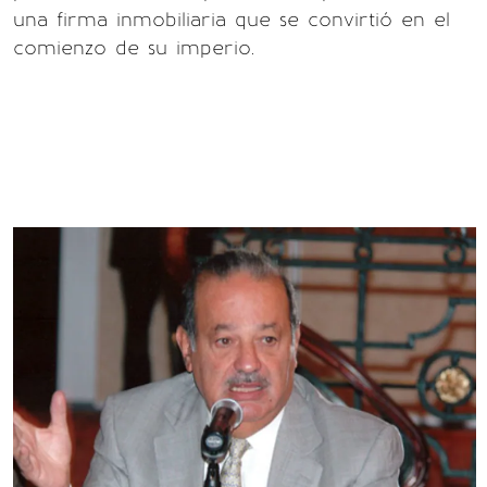
una firma inmobiliaria que se convirtió en el
comienzo de su imperio.