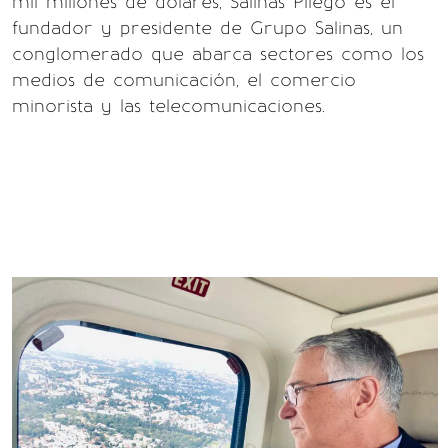
mil millones de dólares, Salinas Pliego es el
fundador y presidente de Grupo Salinas, un
conglomerado que abarca sectores como los
medios de comunicación, el comercio
minorista y las telecomunicaciones.