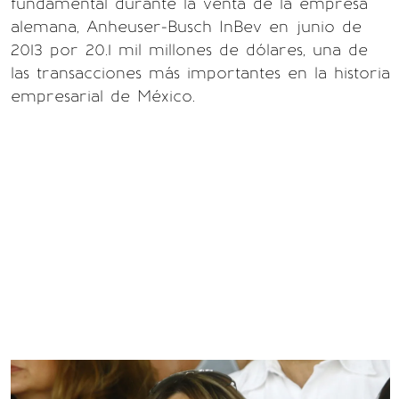
fundamental durante la venta de la empresa
alemana, Anheuser-Busch InBev en junio de
2013 por 20.1 mil millones de dólares, una de
las transacciones más importantes en la historia
empresarial de México.