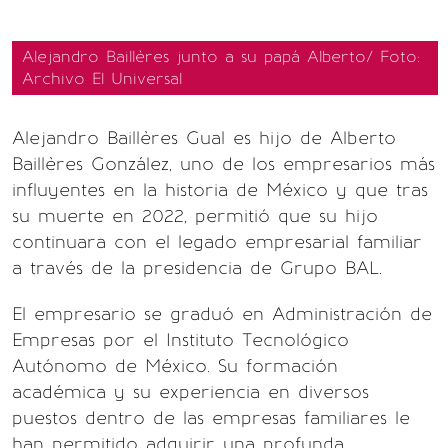
Alejandro Baillères junto a su papá Alberto/ Foto:
Archivo El Universal
Alejandro Baillères Gual es hijo de Alberto
Baillères González, uno de los empresarios más
influyentes en la historia de México y que tras
su muerte en 2022, permitió que su hijo
continuara con el legado empresarial familiar
a través de la presidencia de Grupo BAL.
El empresario se graduó en Administración de
Empresas por el Instituto Tecnológico
Autónomo de México. Su formación
académica y su experiencia en diversos
puestos dentro de las empresas familiares le
han permitido adquirir una profunda