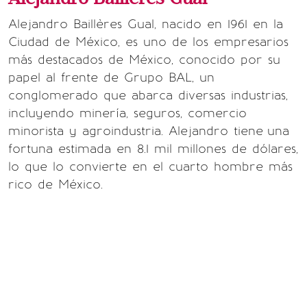
Alejandro Baillères Gual, nacido en 1961 en la
Ciudad de México, es uno de los empresarios
más destacados de México, conocido por su
papel al frente de Grupo BAL, un
conglomerado que abarca diversas industrias,
incluyendo minería, seguros, comercio
minorista y agroindustria. Alejandro tiene
una
fortuna estimada en 8.1 mil millones de dólares,
lo que lo convierte en el cuarto hombre más
rico de México.