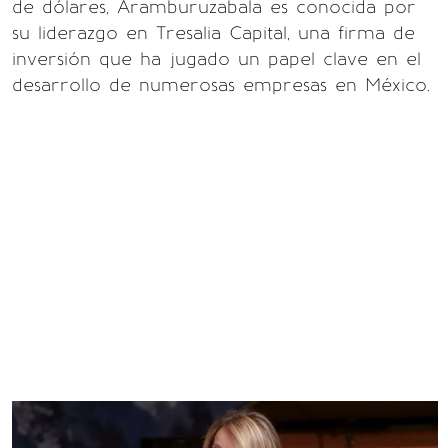
de dólares, Aramburuzabala es conocida por
su liderazgo en Tresalia Capital, una firma de
inversión que ha jugado un papel clave en el
desarrollo de numerosas empresas en México.