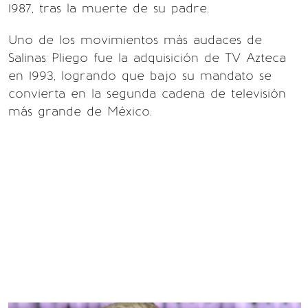
1987, tras la muerte de su padre.
Uno de los movimientos más audaces de
Salinas Pliego fue la adquisición de TV Azteca
en 1993, logrando que bajo su mandato se
convierta en la segunda cadena de televisión
más grande de México.