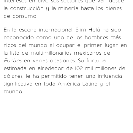
intereses en diversos sectores que van desde
la construcción y la minería hasta los bienes
de consumo.
En la escena internacional, Slim Helú ha sido
reconocido como uno de los hombres más
ricos del mundo al ocupar el primer lugar en
la lista de multimillonarios mexicanos de
Forbes
en varias ocasiones. Su fortuna,
estimada en alrededor de 102 mil millones de
dólares, le ha permitido tener una influencia
significativa en toda América Latina y el
mundo.