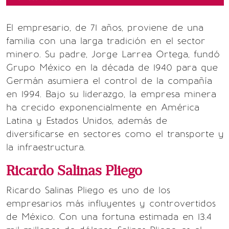
El empresario, de 71 años, proviene de una
familia con una larga tradición en el sector
minero. Su padre, Jorge Larrea Ortega, fundó
Grupo México en la década de 1940 para que
Germán asumiera el control de la compañía
en 1994. Bajo su liderazgo, la empresa minera
ha crecido exponencialmente en América
Latina y Estados Unidos, además de
diversificarse en sectores como el transporte y
la infraestructura.
Ricardo Salinas Pliego
Ricardo Salinas Pliego es uno de los
empresarios más influyentes y controvertidos
de México. Con una fortuna estimada en 13.4