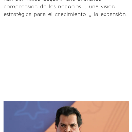
comprensión de los negocios y una visión
estratégica para el crecimiento y la expansión.