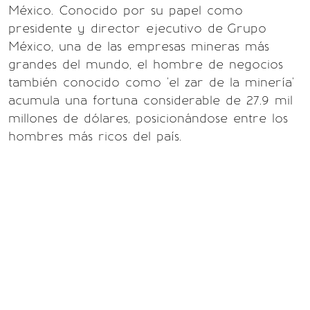
México. Conocido por su papel como
presidente y director ejecutivo de
Grupo
México, una de las empresas mineras más
grandes del mundo, el hombre de negocios
también conocido como 'el zar de la minería'
acumula una fortuna considerable de 27.9 mil
millones de dólares, posicionándose entre los
hombres más ricos del país.