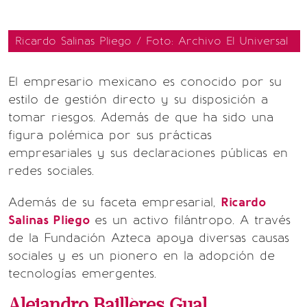
Ricardo Salinas Pliego / Foto: Archivo El Universal
El empresario mexicano es conocido por su
estilo de gestión directo y su disposición a
tomar riesgos. Además de que ha sido una
figura polémica por sus prácticas
empresariales y sus declaraciones públicas en
redes sociales.
Además de su faceta empresarial,
Ricardo
Salinas Pliego
es un activo filántropo. A través
de la Fundación Azteca apoya diversas causas
sociales y es un pionero en la adopción de
tecnologías emergentes.
Alejandro Baillères Gual