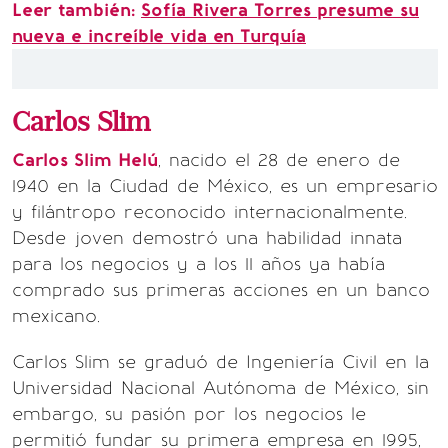
Leer también:
Sofía Rivera Torres presume su
nueva e increíble vida en Turquía
Carlos Slim
Carlos Slim Helú
, nacido el 28 de enero de
1940 en la Ciudad de México, es un empresario
y filántropo reconocido internacionalmente.
Desde joven demostró una habilidad innata
para los negocios y a los 11 años ya había
comprado sus primeras acciones en un banco
mexicano.
Carlos Slim se graduó de Ingeniería Civil en la
Universidad Nacional Autónoma de México, sin
embargo, su pasión por los negocios le
permitió fundar su primera empresa en 1995,