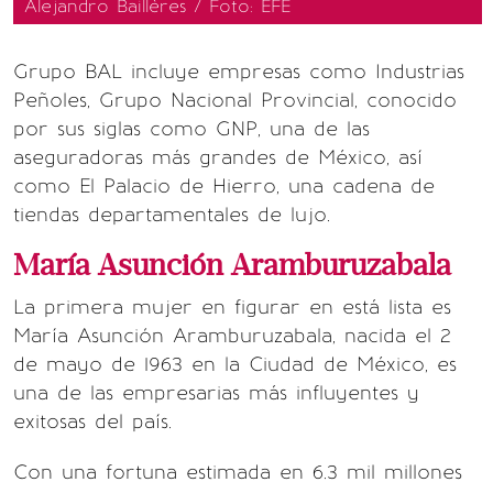
Alejandro Baillères / Foto: EFE
Grupo BAL incluye empresas como Industrias
Peñoles, Grupo Nacional Provincial, conocido
por sus siglas como GNP, una de las
aseguradoras más grandes de México, así
como El Palacio de Hierro, una cadena de
tiendas departamentales de lujo.
María Asunción Aramburuzabala
La primera mujer en figurar en está lista es
María Asunción Aramburuzabala, nacida el 2
de mayo de 1963 en la Ciudad de México, es
una de las empresarias más influyentes y
exitosas del país.
Con una fortuna estimada en 6.3 mil millones