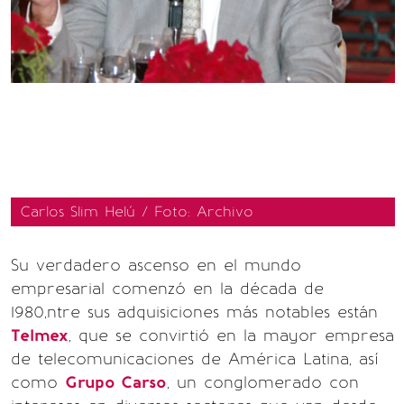
Carlos Slim Helú / Foto: Archivo
Su verdadero ascenso en el mundo
empresarial comenzó en la década de
1980,ntre sus adquisiciones más notables están
Telmex
, que se convirtió en la mayor empresa
de telecomunicaciones de América Latina, así
como
Grupo Carso
, un conglomerado con