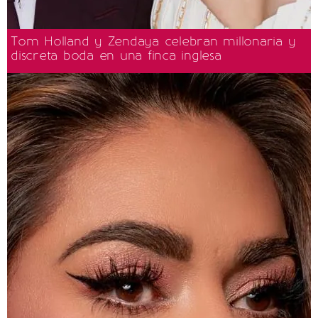
Tom Holland y Zendaya celebran millonaria y
discreta boda en una finca inglesa