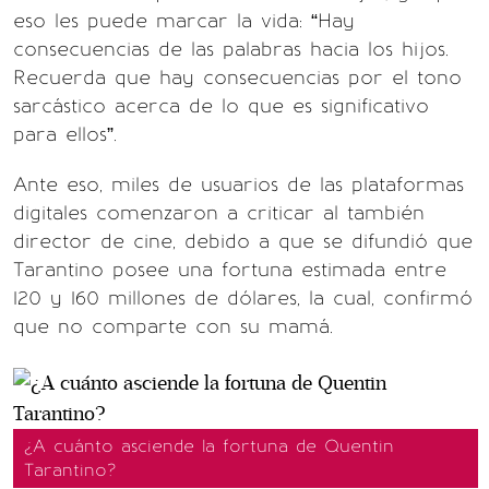
eso les puede marcar la vida: “Hay
consecuencias de las palabras hacia los hijos.
Recuerda que hay consecuencias por el tono
sarcástico acerca de lo que es significativo
para ellos”.
Ante eso, miles de usuarios de las plataformas
digitales comenzaron a criticar al también
director de cine, debido a que se difundió que
Tarantino posee una fortuna estimada entre
120 y 160 millones de dólares, la cual, confirmó
que no comparte con su mamá.
¿A cuánto asciende la fortuna de Quentin
Tarantino?