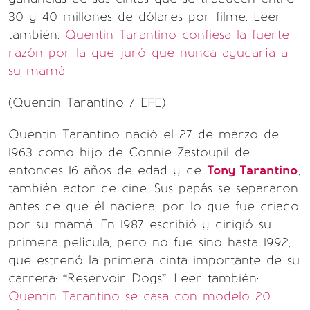
30 y 40 millones de dólares por filme. Leer
también:
Quentin Tarantino confiesa la fuerte
razón por la que juró que nunca ayudaría a
su mamá
(Quentin Tarantino / EFE)
Quentin Tarantino nació el 27 de marzo de
1963 como hijo de Connie Zastoupil de
entonces 16 años de edad y de
Tony Tarantino
,
también actor de cine. Sus papás se separaron
antes de que él naciera, por lo que fue criado
por su mamá. En 1987 escribió y dirigió su
primera película, pero no fue sino hasta 1992,
que estrenó la primera cinta importante de su
carrera: “Reservoir Dogs”. Leer también:
Quentin Tarantino se casa con modelo 20