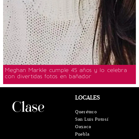
Meghan Markle cumple 45 años y lo celebra
con divertidas fotos en bañador
LOCALES
Querétaro
San Luis Potosí
Oaxaca
Puebla