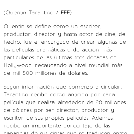
(Quentin Tarantino / EFE)
Quentin se define como un escritor,
productor, director y hasta actor de cine, de
hecho, fue el encargado de crear algunas de
las películas dramáticas y de acción más
particulares de las últimas tres décadas en
Hollywood, recaudando a nivel mundial más
de mil 500 millones de dólares.
Según información que comenzó a circular,
Tarantino recibe como anticipo por cada
película que realiza, alrededor de 20 millones
de dólares por ser director, productor y
escritor de sus propias películas. Además,
recibe un importante porcentaje de las
ganancias de sus cintas que se traducen entre