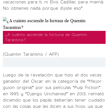
vacaciones para ti, ni Elvis Cadillac para mamá.
No obtienes nada porque dijiste eso”.
¿A cuánto asciende la fortuna de Quentin
Tarantino?
(Quentin Tarantino / AFP)
Luego de la revelación que hizo el dos veces
ganador del Oscar en la categoría de “Mejor
guion original” por sus películas “Pulp Fiction”
en 1995 y “Django Unchained” en 2013, remató
diciendo que los papás deberían tener cuidado
con las cosas que les dicen a sus hijos, ya que