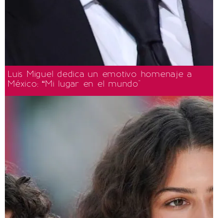
Luis Miguel dedica un emotivo homenaje a
México: “Mi lugar en el mundo"