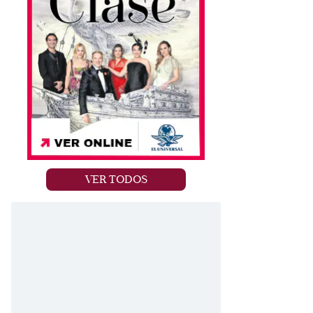
VER TODOS