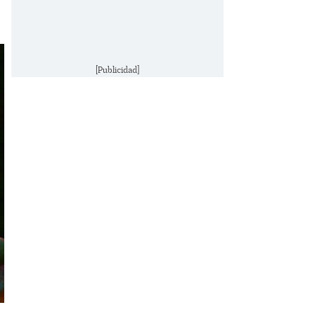
[Publicidad]