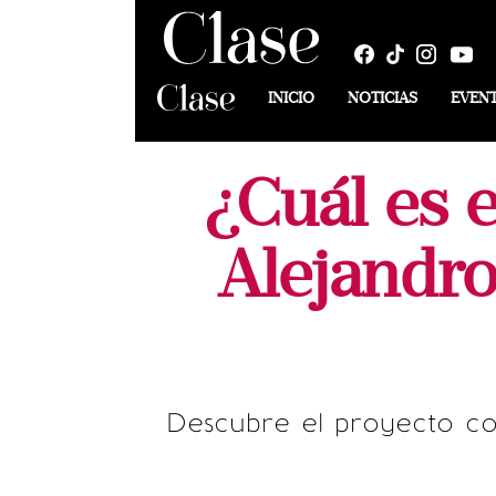
INICIO
NOTICIAS
EVEN
¿Cuál es 
Alejandro
Descubre el proyecto con