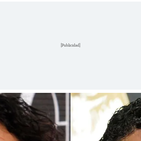
[Publicidad]