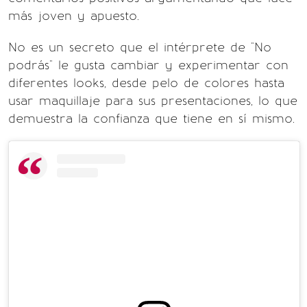
más joven y apuesto.
No es un secreto que el intérprete de "No
podrás" le gusta cambiar y experimentar con
diferentes looks, desde pelo de colores hasta
usar maquillaje para sus presentaciones, lo que
demuestra la confianza que tiene en sí mismo.