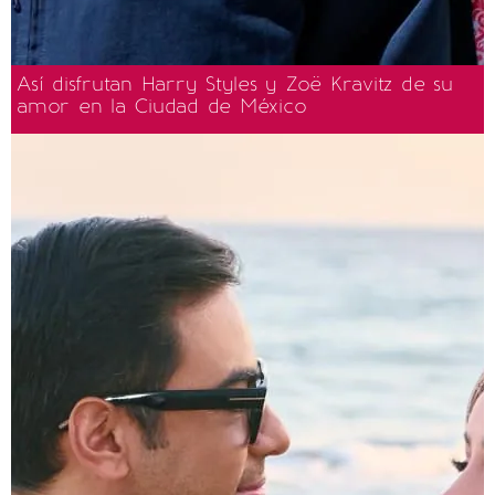
Así disfrutan Harry Styles y Zoë Kravitz de su
amor en la Ciudad de México