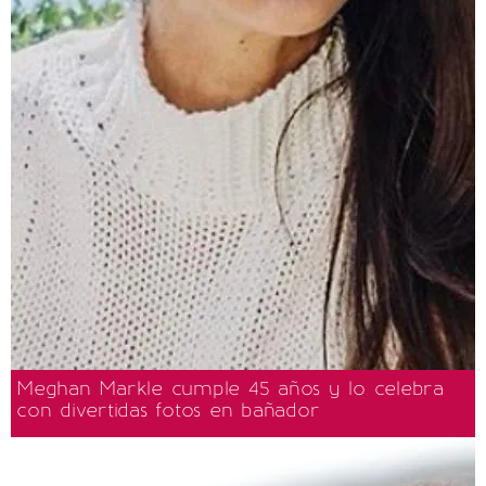
Meghan Markle cumple 45 años y lo celebra
con divertidas fotos en bañador