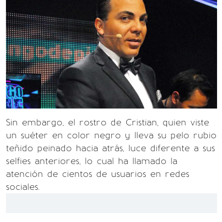
Sin embargo, el rostro de Cristian, quien viste
un suéter en color negro y lleva su pelo rubio
teñido peinado hacia atrás, luce diferente a sus
selfies anteriores, lo cual ha llamado la
atención de cientos de usuarios en redes
sociales.