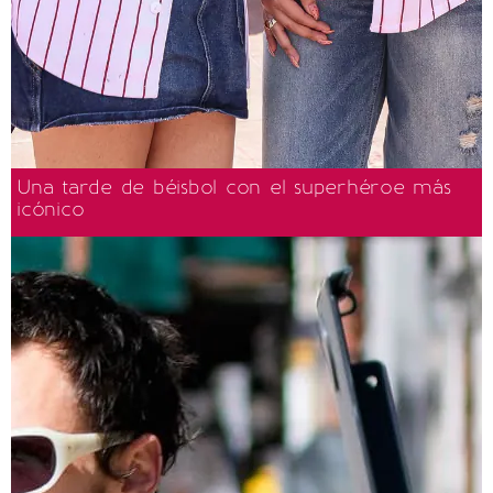
Una tarde de béisbol con el superhéroe más
icónico