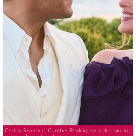
Carlos Rivera y Cynthia Rodríguez celebran los