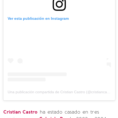
Ver esta publicación en Instagram
Una publicación compartida de Cristian Castro (@cristiancastro)
Cristian Castro
ha estado casado en tres