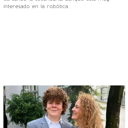
interesado en la robótica.