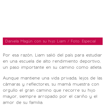
Daniela Magún con su hijo Liam / Foto: Especial
Por esa razón, Liam salió del país para estudiar
en una escuela de alto rendimiento deportivo,
un paso importante en su camino como atleta.
Aunque mantiene una vida privada, lejos de las
cámaras y reflectores, su mamá muestra con
orgullo el gran camino que recorre su hijo
mayor, siempre arropado por el cariño y el
amor de su familia.