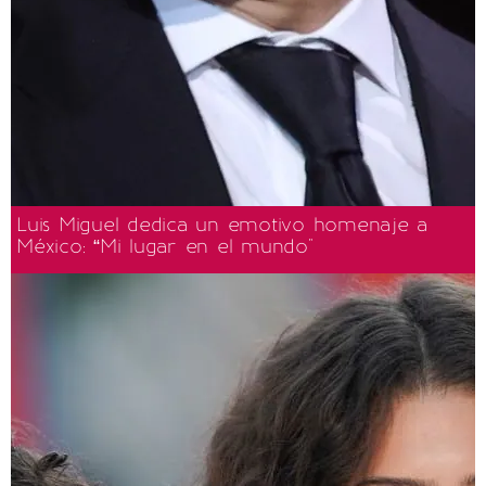
Luis Miguel dedica un emotivo homenaje a
México: “Mi lugar en el mundo"