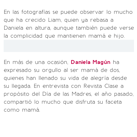
En las fotografías se puede observar lo mucho
que ha crecido Liam, quien ya rebasa a
Daniela en altura, aunque también puede verse
la complicidad que mantienen mamá e hijo.
En más de una ocasión,
Daniela Magún
ha
expresado su orgullo al ser mamá de dos,
quienes han llenado su vida de alegría desde
su llegada. En entrevista con Revista Clase a
propósito del Día de las Madres, el año pasado,
compartió lo mucho que disfruta su faceta
como mamá.