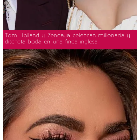
Tom Holland y Zendaya celebran millonaria y
discreta boda en una finca inglesa