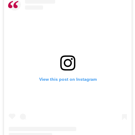
View this post on Instagram