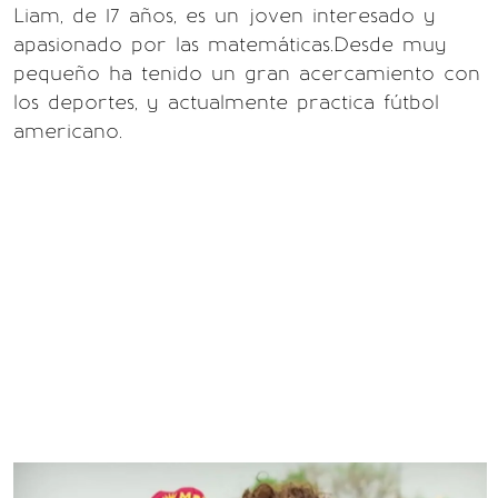
Liam, de 17 años, es un joven interesado y
apasionado por las matemáticas.Desde muy
pequeño ha tenido un gran acercamiento con
los deportes, y actualmente practica fútbol
americano.