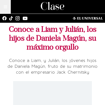
Conoce a Liam y Julián, los
hijos de Daniela Magún, su
máximo orgullo
Conoce a Liam, y Julián, los jóvenes hijos
de Daniela Magún, fruto de su matrimonio
con el empresario Jack Chernitsky