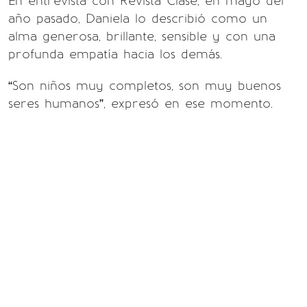
En entrevista con Revista Clase, en mayo del
año pasado, Daniela lo describió como un
alma generosa, brillante, sensible y con una
profunda empatía hacia los demás.
“Son niños muy completos, son muy buenos
seres humanos”, expresó en ese momento.