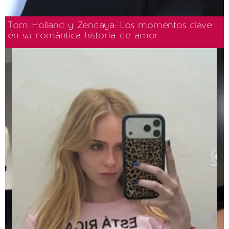
Tom Holland y Zendaya: Los momentos clave
en su romántica historia de amor