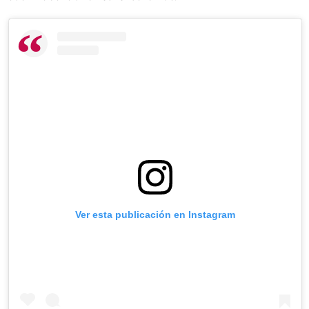
Ver esta publicación en Instagram