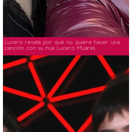
Lucero revela por qué no quiere hacer una
canción con su hija Lucero Mijares