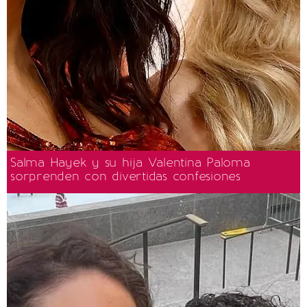
Salma Hayek y su hija Valentina Paloma
sorprenden con divertidas confesiones