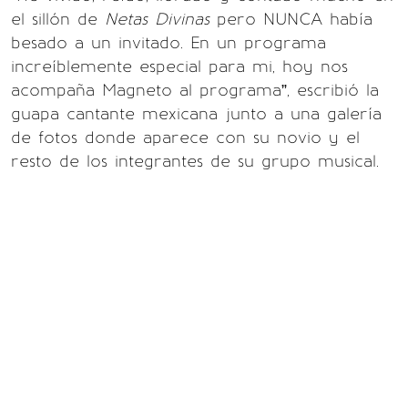
el sillón de
Netas Divinas
pero NUNCA había
besado a un invitado. En un programa
increíblemente especial para mi, hoy nos
acompaña Magneto al programa”, escribió la
guapa cantante mexicana junto a una galería
de fotos donde aparece con su novio y el
resto de los integrantes de su grupo musical.