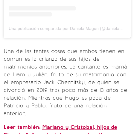
Una publicación compartida por Daniela Magun (@danielamagun)
Una de las tantas cosas que ambos tienen en
común es la crianza de sus hijos de
matrimonios anteriores. La cantante es mamá
de Liam y Julián, fruto de su matrimonio con
el empresario Jack Chernitsky, de quien se
divorció en 2019 tras poco más de 13 años de
relación. Mientras que Hugo es papá de
Patricio y Pablo, fruto de una relación
anterior.
Leer también:
Mariano y Cristobal, hijos de