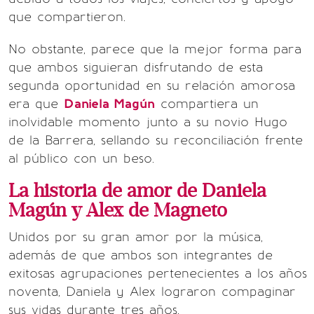
que compartieron.
No obstante, parece que la mejor forma para
que ambos siguieran disfrutando de esta
segunda oportunidad en su relación amorosa
era que
Daniela Magún
compartiera un
inolvidable momento junto a su novio Hugo
de la Barrera, sellando su reconciliación frente
al público con un beso.
La historia de amor de Daniela
Magún y Alex de Magneto
Unidos por su gran amor por la música,
además de que ambos son integrantes de
exitosas agrupaciones pertenecientes a los años
noventa, Daniela y Alex lograron compaginar
sus vidas durante tres años.