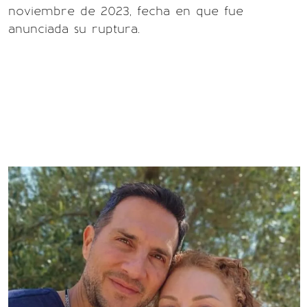
noviembre de 2023, fecha en que fue
anunciada su ruptura.