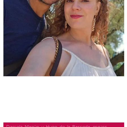
Daniela Magún y Hugo de la Barreda, mejor