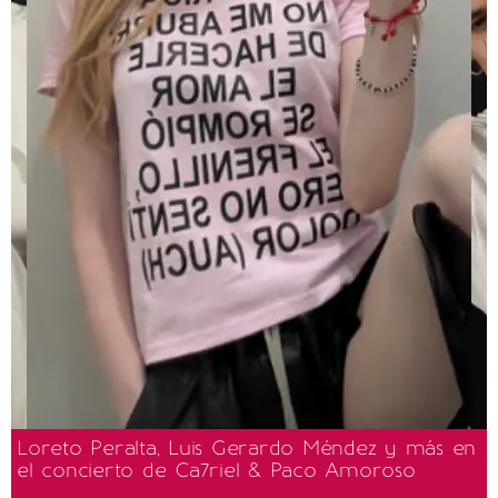
Loreto Peralta, Luis Gerardo Méndez y más en
el concierto de Ca7riel & Paco Amoroso