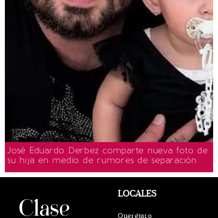
José Eduardo Derbez comparte nueva foto de
su hija en medio de rumores de separación
LOCALES
Querétaro