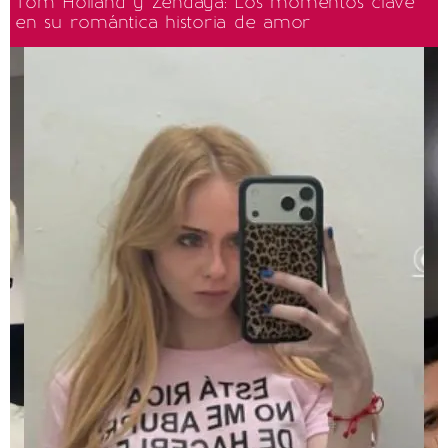
Tom Holland y Zendaya: Los momentos clave
en su romántica historia de amor