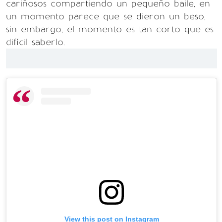
cariñosos compartiendo un pequeño baile, en
un momento parece que se dieron un beso,
sin embargo, el momento es tan corto que es
difícil saberlo.
View this post on Instagram