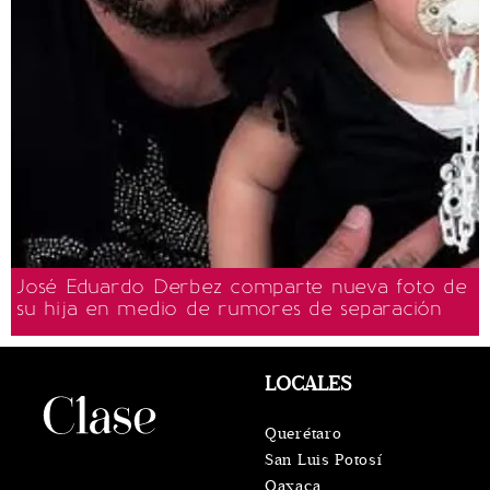
José Eduardo Derbez comparte nueva foto de
su hija en medio de rumores de separación
LOCALES
Querétaro
San Luis Potosí
Oaxaca