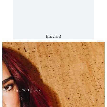
[Publicidad]
Dua Lipa/Instagram.