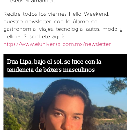
Theseus Scamander.
Recibe todos los viernes Hello Weekend,
nuestro newsletter con lo último en
gastronomía, viajes, tecnología, autos, moda y
belleza. Suscríbete aquí:
https://www.eluniversal.com.mx/newsletter
Dua Lipa, bajo el sol, se luce con la
tendencia de bóxers masculinos