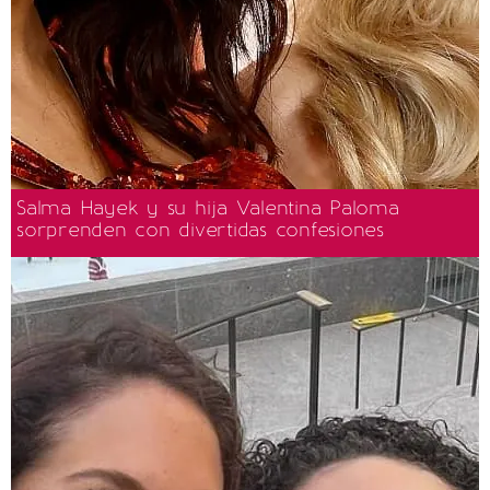
Salma Hayek y su hija Valentina Paloma
sorprenden con divertidas confesiones