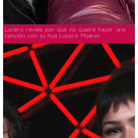
Lucero revela por qué no quiere hacer una
canción con su hija Lucero Mijares