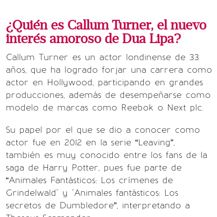
¿Quién es Callum Turner, el nuevo
interés amoroso de Dua Lipa?
Callum Turner es un actor londinense de 33
años, que ha logrado forjar una carrera como
actor en Hollywood, participando en grandes
producciones, además de desempeñarse como
modelo de marcas como Reebok o Next plc.
Su papel por el que se dio a conocer como
actor fue en 2012 en la serie “Leaving”,
también es muy conocido entre los fans de la
saga de Harry Potter, pues fue parte de
“Animales Fantásticos: Los crímenes de
Grindelwald" y "Animales fantásticos: Los
secretos de Dumbledore”, interpretando a