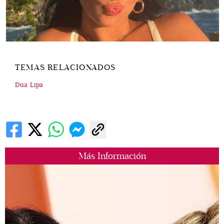
TEMAS RELACIONADOS
Dua Lipa
Más Información