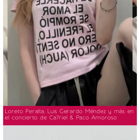
Loreto Peralta, Luis Gerardo Méndez y más en
el concierto de Ca7riel & Paco Amoroso