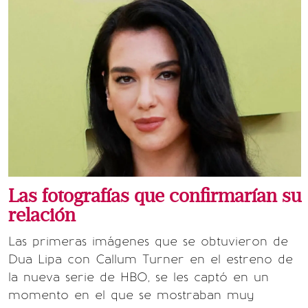
Las fotografías que confirmarían su
relación
Las primeras imágenes que se obtuvieron de
Dua Lipa con Callum Turner en el estreno de
la nueva serie de HBO, se les captó en un
momento en el que se mostraban muy