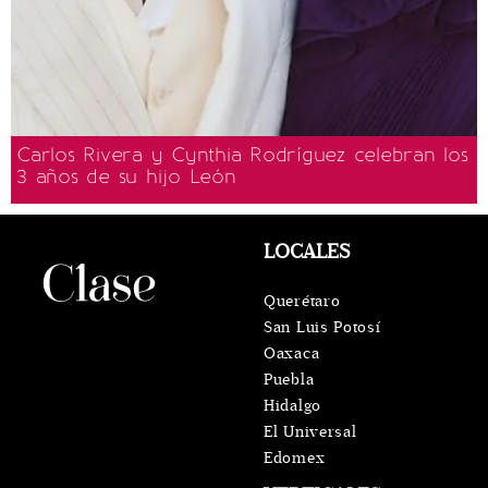
Carlos Rivera y Cynthia Rodríguez celebran los
3 años de su hijo León
LOCALES
Querétaro
San Luis Potosí
Oaxaca
Puebla
Hidalgo
El Universal
Edomex