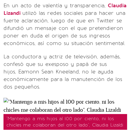
En un acto de valentía y transparencia,
Claudia
Lizandi
utilizó las redes sociales para hacer una
fuerte aclaración, luego de que en Twitter se
difundió un mensaje con el que pretendieron
poner en duda el origen de sus ingresos
económicos, así como su situación sentimental.
La conductora y actriz de televisión, además,
confesó que su exesposo y papá de sus
hijos, Eamonn Sean Kneeland, no le ayuda
económicamente para la manutención de los
dos pequeños.
"Mantengo a mis hijos al 100 por ciento, ni los
chicles me colaboran del otro lado", Claudia Lizaldi