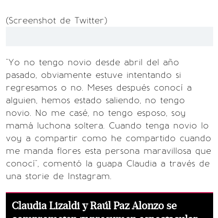
(Screenshot de Twitter)
"Yo no tengo novio desde abril del año
pasado, obviamente estuve intentando si
regresamos o no. Meses después conocí a
alguien, hemos estado saliendo, no tengo
novio. No me casé, no tengo esposo, soy
mamá luchona soltera. Cuando tenga novio lo
voy a compartir como he compartido cuando
me manda flores esta persona maravillosa que
conocí", comentó la guapa Claudia a través de
una storie de Instagram.
Claudia Lizaldi y Raúl Paz Alonzo se