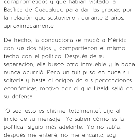
comprometidos y que habían visitado la
Basílica de Guadalupe para dar las gracias por
la relación que sostuvieron durante 2 años,
aproximadamente.
De hecho, la conductora se mudó a Mérida
con sus dos hijos y compartieron el mismo
techo con el político. Después de su
separación, ella buscó otro inmueble y la boda
nunca ocurrió. Pero un tuit puso en duda su
soltería y hasta el origen de sus percepciones
económicas, motivo por el que Lizaldi salió en
su defensa.
"O sea, esto es chisme, totalmente", dijo al
inicio de su mensaje. "Ya saben cómo es la
política", siguió más adelante. "Yo no sabía,
después me enteré, no me encanta, soy