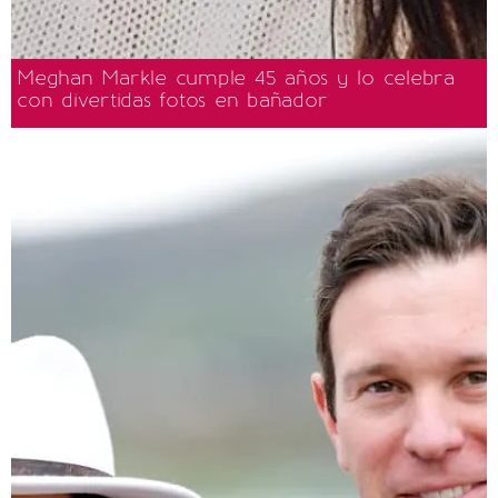
Meghan Markle cumple 45 años y lo celebra
con divertidas fotos en bañador