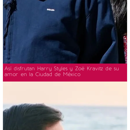
Así disfrutan Harry Styles y Zoë Kravitz de su
amor en la Ciudad de México