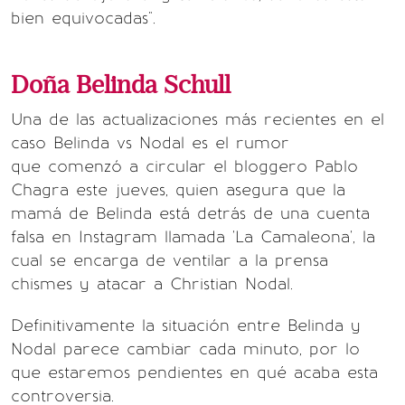
bien equivocadas".
Doña Belinda Schull
Una de las actualizaciones más recientes en el
caso Belinda vs Nodal es el rumor
que comenzó a circular el bloggero Pablo
Chagra este jueves, quien asegura que la
mamá de Belinda está detrás de una cuenta
falsa en Instagram llamada 'La Camaleona', la
cual se encarga de ventilar a la prensa
chismes y atacar a Christian Nodal.
Definitivamente la situación entre Belinda y
Nodal parece cambiar cada minuto, por lo
que estaremos pendientes en qué acaba esta
controversia.