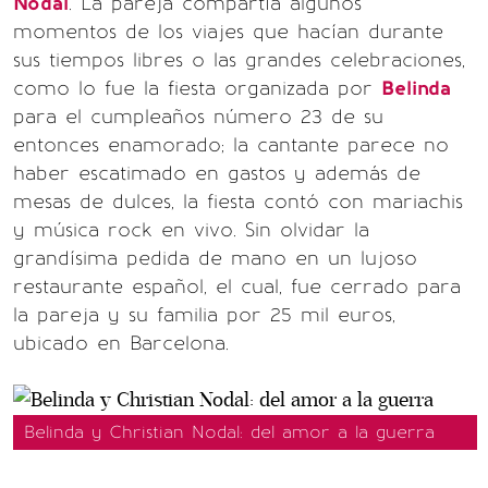
Nodal
. La pareja compartía algunos
momentos de los viajes que hacían durante
sus tiempos libres o las grandes celebraciones,
como lo fue la fiesta organizada por
Belinda
para el cumpleaños número 23 de su
entonces enamorado; la cantante parece no
haber escatimado en gastos y además de
mesas de dulces, la fiesta contó con mariachis
y música rock en vivo. Sin olvidar la
grandísima pedida de mano en un lujoso
restaurante español, el cual, fue cerrado para
la pareja y su familia por 25 mil euros,
ubicado en Barcelona.
Belinda y Christian Nodal: del amor a la guerra