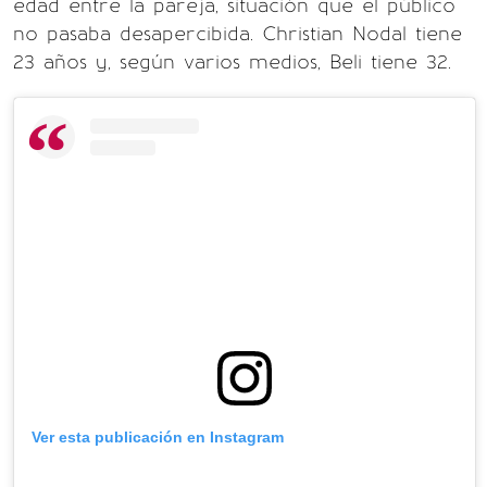
edad entre la pareja, situación que el público
no pasaba desapercibida. Christian Nodal tiene
23 años y, según varios medios, Beli tiene 32.
Ver esta publicación en Instagram