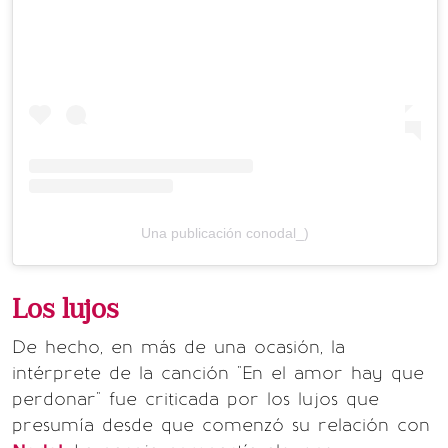
Una publicación conodal_)
Los lujos
De hecho, en más de una ocasión, la
intérprete de la canción "En el amor hay que
perdonar" fue criticada por los lujos que
presumía desde que comenzó su relación con