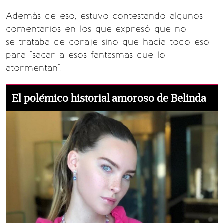
Además de eso, estuvo contestando algunos
comentarios en los que expresó que no
se trataba de coraje sino que hacía todo eso
para "sacar a esos fantasmas que lo
atormentan".
El polémico historial amoroso de Belinda