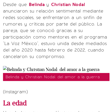
Desde que
Belinda
y
Christian Nodal
anunciaron su relación sentimental mediante
redes sociales, se enfrentaron a un sinfín de
rumores y críticas por parte del público. La
pareja, que se conoció gracias a su
participación como mentores en el programa
"La Voz México", estuvo unida desde mediados
del año 2020 hasta febrero de 2022, cuando
cancelaron su compromiso.
Belinda y Christian Nodal: del amor a la guerra
(Instagram)
La edad