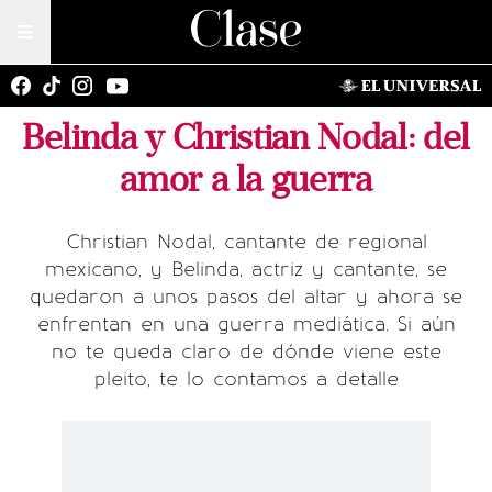
Belinda y Christian Nodal: del
amor a la guerra
Christian Nodal, cantante de regional
mexicano, y Belinda, actriz y cantante, se
quedaron a unos pasos del altar y ahora se
enfrentan en una guerra mediática. Si aún
no te queda claro de dónde viene este
pleito, te lo contamos a detalle