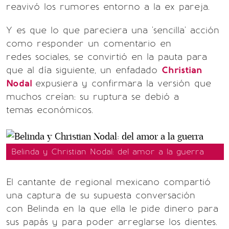
reavivó los rumores entorno a la ex pareja.
Y es que lo que pareciera una 'sencilla' acción
como responder un comentario en
redes sociales, se convirtió en la pauta para
que al día siguiente, un enfadado
Christian
Nodal
expusiera y confirmara la versión que
muchos creían: su ruptura se debió a
temas económicos.
Belinda y Christian Nodal: del amor a la guerra
El cantante de regional mexicano compartió
una captura de su supuesta conversación
con Belinda en la que ella le pide dinero para
sus papás y para poder arreglarse los dientes.