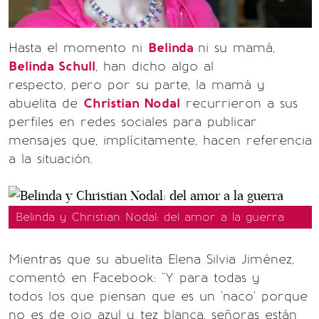
Hasta el momento ni
Belinda
ni su mamá,
Belinda Schull
, han dicho algo al
respecto, pero por su parte, la mamá y
abuelita de
Christian Nodal
recurrieron a sus
perfiles en redes sociales para publicar
mensajes que, implícitamente, hacen referencia
a la situación.
Belinda y Christian Nodal: del amor a la guerra
Mientras que su abuelita Elena Silvia Jiménez,
comentó en Facebook: "Y para todas y
todos los que piensan que es un 'naco' porque
no es de ojo azul y tez blanca, señoras están