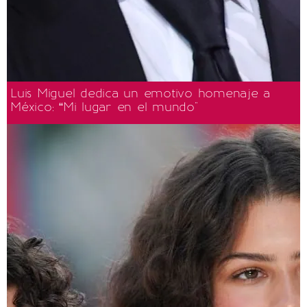
Luis Miguel dedica un emotivo homenaje a
México: “Mi lugar en el mundo"