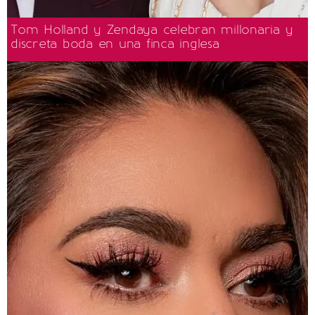
Tom Holland y Zendaya celebran millonaria y
discreta boda en una finca inglesa