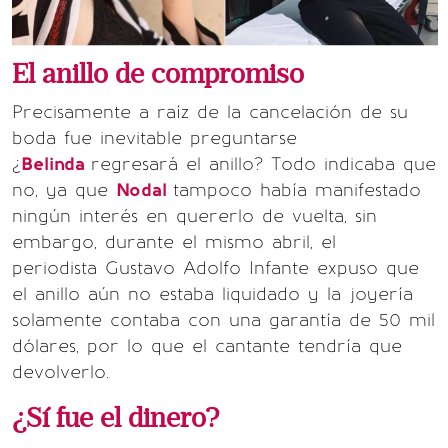
El anillo de compromiso
Precisamente a raíz de la cancelación de su
boda fue inevitable preguntarse
¿
Belinda
regresará el anillo? Todo indicaba que
no, ya que
Nodal
tampoco había manifestado
ningún interés en quererlo de vuelta, sin
embargo, durante el mismo abril, el
periodista Gustavo Adolfo Infante expuso que
el anillo aún no estaba liquidado y la joyería
solamente contaba con una garantía de 50 mil
dólares, por lo que el cantante tendría que
devolverlo.
¿Sí fue el dinero?