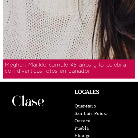
Meghan Markle cumple 45 años y lo celebra
con divertidas fotos en bañador
LOCALES
Querétaro
San Luis Potosí
Oaxaca
Puebla
Hidalgo