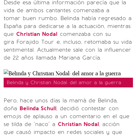
Desde esa última información parecía que la
vida de ambos cantantes comenzaba a
tomar buen rumbo. Belinda había regresado a
España para dedicarse a la actuación, mientras
que
Christian Nodal
comenzaba con su
gira Forajido Tour e, incluso, retomaba su vida
sentimental. Actualmente sale con la influencer
de 22 años llamada Mariana García.
Belinda y Christian Nodal: del amor a la guerra
Pero, hace unos días la mamá de Belinda,
doña
Belinda Schull
, decidió contestar con
emojis de aplauso a un comentario en el que
se tilda de "naco" a
Christian Nodal
, acción
que causó impacto en redes sociales y que