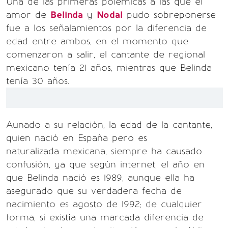
Una de las primeras polémicas a las que el
amor de
Belinda
y
Nodal
pudo sobreponerse
fue a los señalamientos por la diferencia de
edad entre ambos, en el momento que
comenzaron a salir, el cantante de regional
mexicano tenía 21 años, mientras que Belinda
tenía 30 años.
Aunado a su relación, la edad de la cantante,
quien nació en España pero es
naturalizada mexicana, siempre ha causado
confusión, ya que según internet, el año en
que Belinda nació es 1989, aunque ella ha
asegurado que su verdadera fecha de
nacimiento es agosto de 1992; de cualquier
forma, si existía una marcada diferencia de