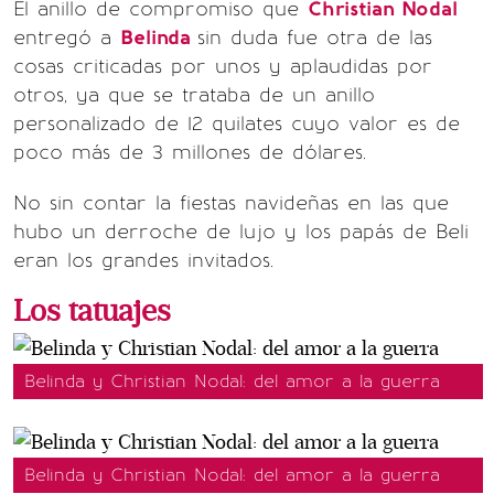
El anillo de compromiso que
Christian Nodal
entregó a
Belinda
sin duda fue otra de las
cosas criticadas por unos y aplaudidas por
otros, ya que se trataba de un anillo
personalizado de 12 quilates cuyo valor es de
poco más de 3 millones de dólares.
No sin contar la fiestas navideñas en las que
hubo un derroche de lujo y los papás de Beli
eran los grandes invitados.
Los tatuajes
Belinda y Christian Nodal: del amor a la guerra
Belinda y Christian Nodal: del amor a la guerra