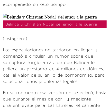
acompañado en este tiempo".
Belinda y Christian Nodal: del amor a la guerra
(Instagram)
Las especulaciones no tardaron en llegar y
comenzó a circular un rumor sobre que
su ruptura surgió a raíz de que Belinda le
pidiera un préstamo de 4 millones de dólares,
casi el valor de su anillo de compromiso, para
solucionar unos problemas legales.
En su momento esa versión no se aclaró, hasta
que durante el mes de abril y mediante
una entrevista para 'Las Estrellas', el cantante