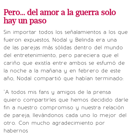
Pero… del amor a la guerra solo
hay un paso
Sin importar todos los señalamientos a los que
fueron expuestos, Nodal y Belinda era una
de las parejas más sólidas dentro del mundo
del entretenimiento, pero pareciera que el
cariño que existía entre ambos se esfumó de
la noche a la mañana y en febrero de este
año, Nodal compartió que habían terminado:
"A todos mis fans y amigos de la prensa
quiero compartirles que hemos decidido darle
fin a nuestro compromiso y nuestra relación
de pareja, llevándonos cada uno lo mejor del
otro. Con mucho agradecimiento por
habernos