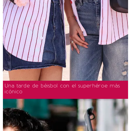
Una tarde de béisbol con el superhéroe más
icónico