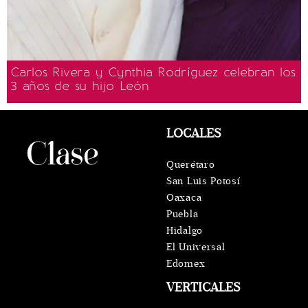
Carlos Rivera y Cynthia Rodríguez celebran los
3 años de su hijo León
LOCALES
Querétaro
San Luis Potosí
Oaxaca
Puebla
Hidalgo
El Universal
Edomex
VERTICALES