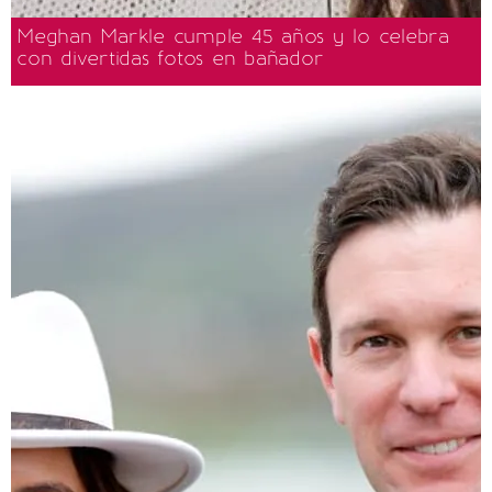
Meghan Markle cumple 45 años y lo celebra
con divertidas fotos en bañador