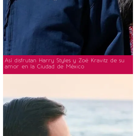
Así disfrutan Harry Styles y Zoë Kravitz de su
amor en la Ciudad de México