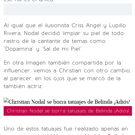
Al igual que el ilusionista Criss Angel y Lupillo
Rivera, Nodal decidió limpiar su piel de todo
rastro de la cantante de temas como
"Dopamina" y "Sal de mi Piel".
En otra Imagen también compartida por la
influencer, vemos a Christian con otro cambio,
al parecer, en los ojos que se marcó de la
también actriz.
Christian Nodal se borra tatuajes de Belinda ¡Adiós!
Uno de estos tatuajes fue realizado apenas en