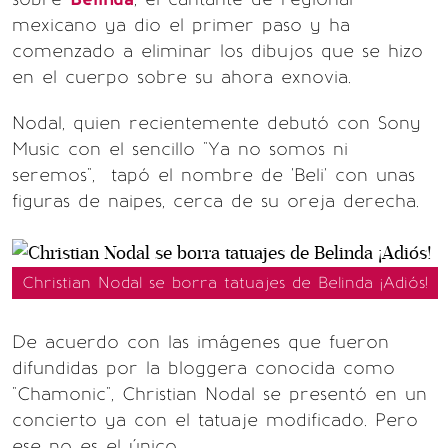
mexicano ya dio el primer paso y ha
comenzado a eliminar los dibujos que se hizo
en el cuerpo sobre su ahora exnovia.
Nodal, quien recientemente debutó con Sony
Music con el sencillo "Ya no somos ni
seremos", tapó el nombre de 'Beli' con unas
figuras de naipes, cerca de su oreja derecha.
Christian Nodal se borra tatuajes de Belinda ¡Adiós!
De acuerdo con las imágenes que fueron
difundidas por la bloggera conocida como
"Chamonic", Christian Nodal se presentó en un
concierto ya con el tatuaje modificado. Pero
ese no es el único.