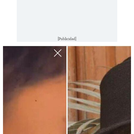
[Publicidad]