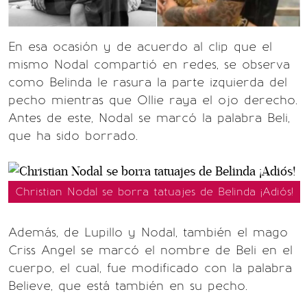
En esa ocasión y de acuerdo al clip que el
mismo Nodal compartió en redes, se observa
como Belinda le rasura la parte izquierda del
pecho mientras que Ollie raya el ojo derecho.
Antes de este, Nodal se marcó la palabra Beli,
que ha sido borrado.
Christian Nodal se borra tatuajes de Belinda ¡Adiós!
Además, de Lupillo y Nodal, también el mago
Criss Angel se marcó el nombre de Beli en el
cuerpo, el cual, fue modificado con la palabra
Believe, que está también en su pecho.