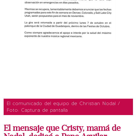
El comunicado del equipo de Christian Nodal /
Foto: Captura de pantalla
El mensaje que Cristy, mamá de