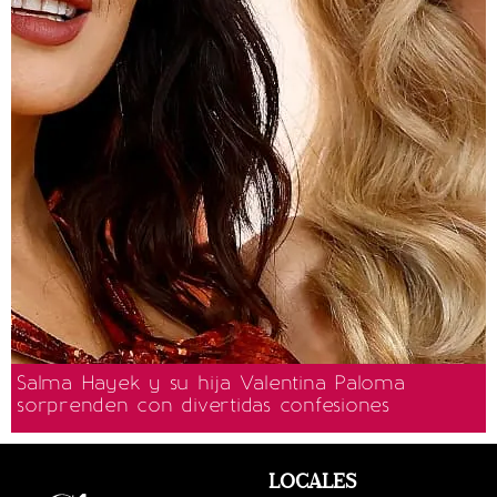
Salma Hayek y su hija Valentina Paloma
sorprenden con divertidas confesiones
LOCALES