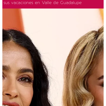
sus vacaciones en Valle de Guadalupe