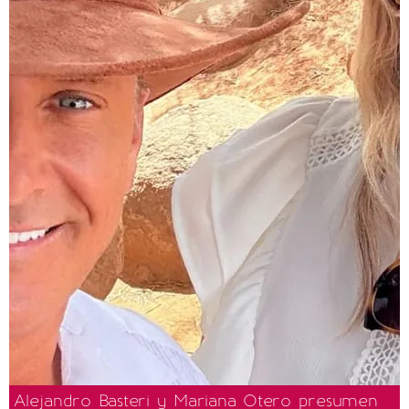
Alejandro Basteri y Mariana Otero presumen