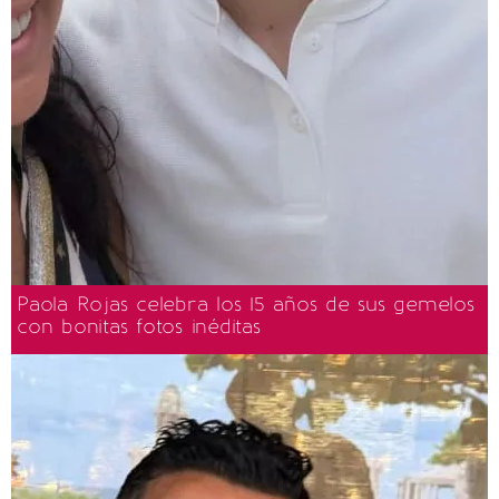
Paola Rojas celebra los 15 años de sus gemelos
con bonitas fotos inéditas