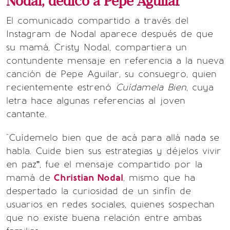
Nodal, dedicó a Pepe Aguilar
El comunicado compartido a través del
Instagram de Nodal aparece después de que
su mamá, Cristy Nodal, compartiera un
contundente mensaje en referencia a la nueva
canción de Pepe Aguilar, su consuegro, quien
recientemente estrenó
Cuídamela Bien
, cuya
letra hace algunas referencias al joven
cantante.
"Cuídemelo bien que de acá para allá nada se
habla. Cuide bien sus estrategias y déjelos vivir
en paz”, fue el mensaje compartido por la
mamá de
Christian Nodal
, mismo que ha
despertado la curiosidad de un sinfín de
usuarios en redes sociales, quienes sospechan
que no existe buena relación entre ambas