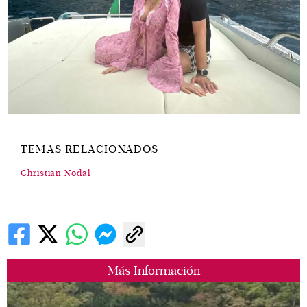
TEMAS RELACIONADOS
Christian Nodal
Más Información