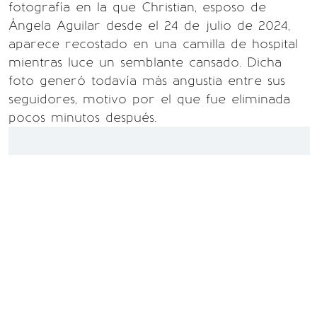
fotografía en la que Christian, esposo de
Ángela Aguilar desde el 24 de julio de 2024,
aparece recostado en una camilla de hospital
mientras luce un semblante cansado. Dicha
foto generó todavía más angustia entre sus
seguidores, motivo por el que fue eliminada
pocos minutos después.