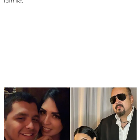
familias.