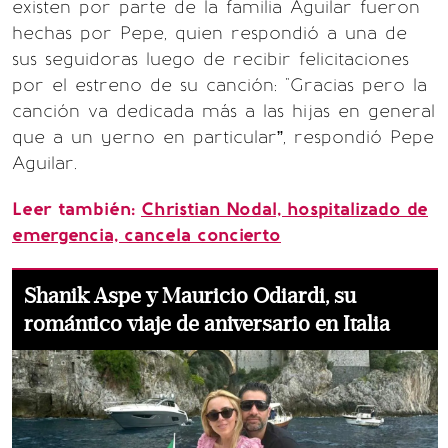
existen por parte de la familia Aguilar fueron
hechas por Pepe, quien respondió a una de
sus seguidoras luego de recibir felicitaciones
por el estreno de su canción: "Gracias pero la
canción va dedicada más a las hijas en general
que a un yerno en particular”, respondió Pepe
Aguilar.
Leer también:
Christian Nodal, hospitalizado de
emergencia, cancela concierto
Shanik Aspe y Mauricio Odiardi, su
romántico viaje de aniversario en Italia