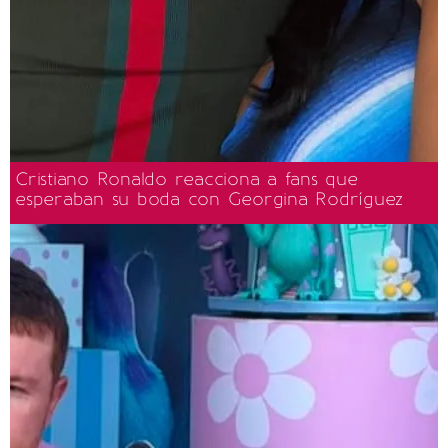
Cristiano Ronaldo reacciona a fans que
esperaban su boda con Georgina Rodríguez