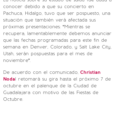
conocer debido a que su concierto en
Pachuca, Hidalgo, tuvo que ser pospuesto, una
situación que también verá afectada sus
próximas presentaciones: “Mientras se
recupera, lamentablemente debemos anunciar
que las fechas programadas para este fin de
semana en Denver, Colorado, y Salt Lake City,
Utah, serán pospuestas para el mes de
noviembre”.
De acuerdo con el comunicado,
Christian
Noda
l retomará su gira hasta el próximo 7 de
octubre en el palenque de la Ciudad de
Guadalajara con motivo de las Fiestas de
Octubre.