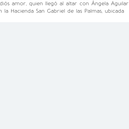
diós amor, quien llegó al altar con Ángela Aguilar
en la Hacienda San Gabriel de las Palmas, ubicada