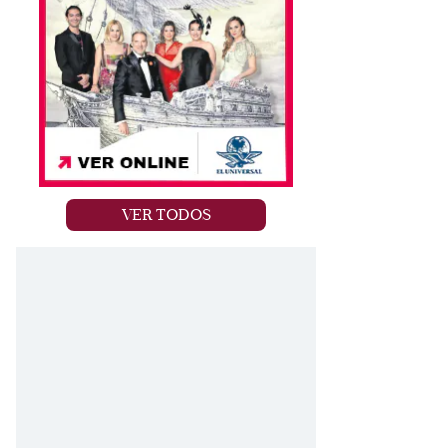
VER TODOS