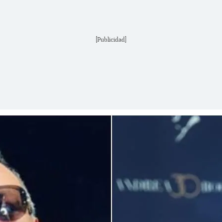
[Publicidad]