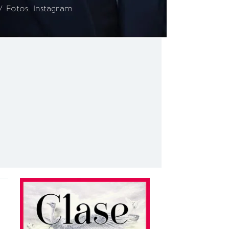
/ Fotos: Instagram