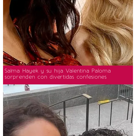
Salma Hayek y su hija Valentina Paloma
sorprenden con divertidas confesiones