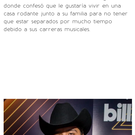
donde confesó que le gustaría vivir en una
casa rodante junto a su familia para no tener
que estar separados por mucho tiempo
debido a sus carreras musicales.