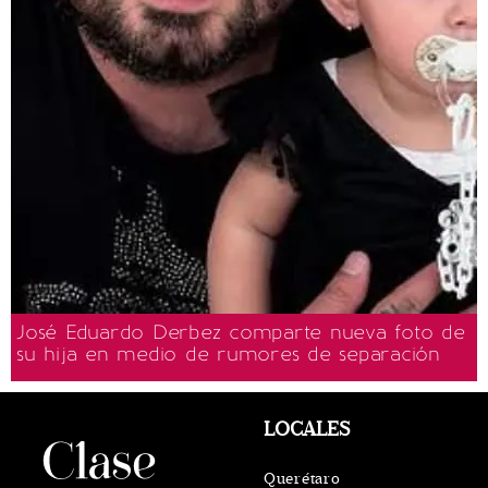
José Eduardo Derbez comparte nueva foto de
su hija en medio de rumores de separación
LOCALES
Querétaro