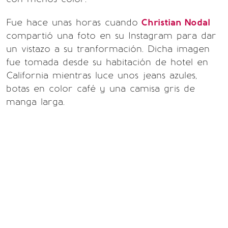
Fue hace unas horas cuando
Christian Nodal
compartió una foto en su Instagram para dar
un vistazo a su tranformación. Dicha imagen
fue tomada desde su habitación de hotel en
California mientras luce unos jeans azules,
botas en color café y una camisa gris de
manga larga.