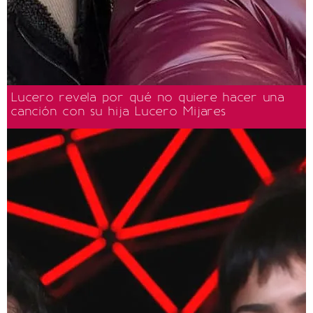
Lucero revela por qué no quiere hacer una
canción con su hija Lucero Mijares