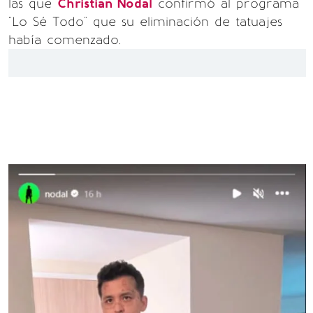
las que
Christian Nodal
confirmó al programa
"Lo Sé Todo" que su eliminación de tatuajes
había comenzado.