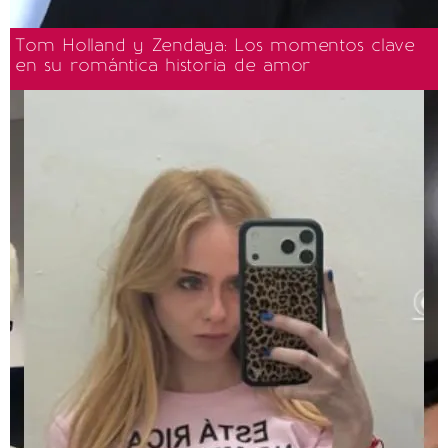
Tom Holland y Zendaya: Los momentos clave
en su romántica historia de amor