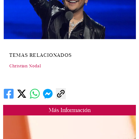
TEMAS RELACIONADOS
Christian Nodal
Más Información