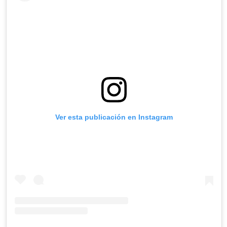
Ver esta publicación en Instagram