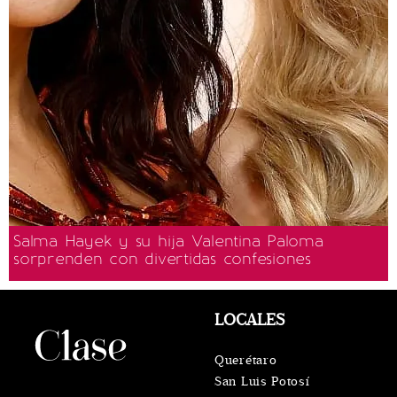
Salma Hayek y su hija Valentina Paloma
sorprenden con divertidas confesiones
LOCALES
Querétaro
San Luis Potosí