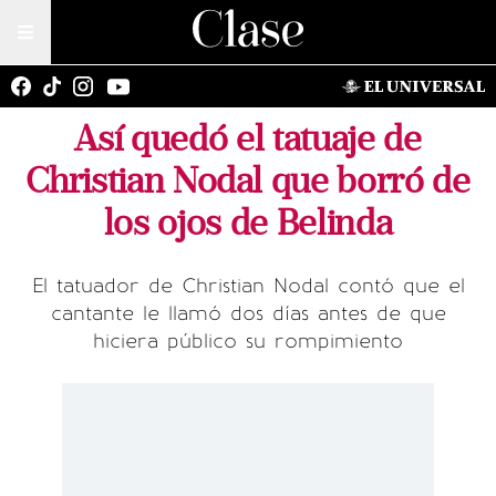
Así quedó el tatuaje de
Christian Nodal que borró de
los ojos de Belinda
El tatuador de Christian Nodal contó que el
cantante le llamó dos días antes de que
hiciera público su rompimiento