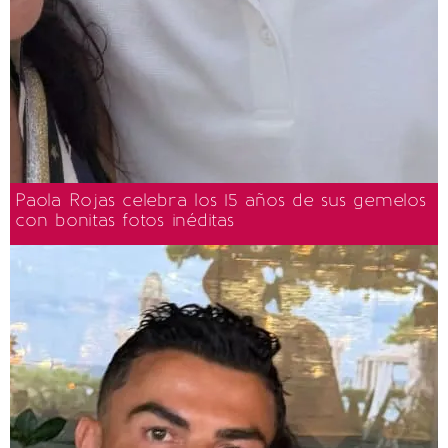
Paola Rojas celebra los 15 años de sus gemelos
con bonitas fotos inéditas