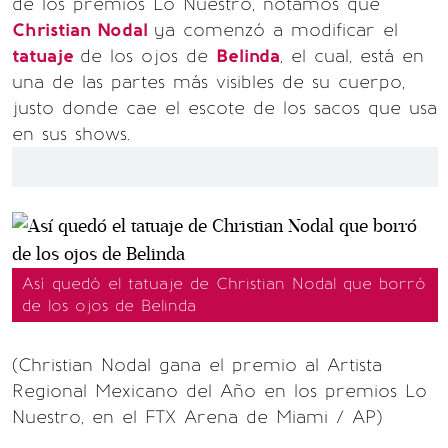
de los premios Lo Nuestro, notamos que
Christian Nodal
ya comenzó a modificar el
tatuaje
de los ojos de
Belinda
, el cual, está en
una de las partes más visibles de su cuerpo,
justo donde cae el escote de los sacos que usa
en sus shows.
Así quedó el tatuaje de Christian Nodal que borró
de los ojos de Belinda
(Christian Nodal gana el premio al Artista
Regional Mexicano del Año en los premios Lo
Nuestro, en el FTX Arena de Miami / AP)