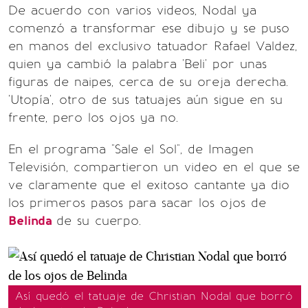
De acuerdo con varios videos, Nodal ya
comenzó a transformar ese dibujo y se puso
en manos del exclusivo tatuador Rafael Valdez,
quien ya cambió la palabra 'Beli' por unas
figuras de naipes, cerca de su oreja derecha.
'Utopía', otro de sus tatuajes aún sigue en su
frente, pero los ojos ya no.
En el programa "Sale el Sol", de Imagen
Televisión, compartieron un video en el que se
ve claramente que el exitoso cantante ya dio
los primeros pasos para sacar los ojos de
Belinda
de su cuerpo.
Así quedó el tatuaje de Christian Nodal que borró