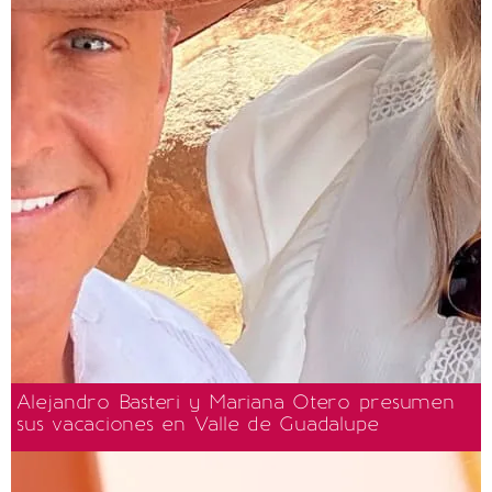
Alejandro Basteri y Mariana Otero presumen
sus vacaciones en Valle de Guadalupe